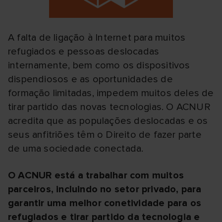
A falta de ligação à Internet para muitos
refugiados e pessoas deslocadas
internamente, bem como os dispositivos
dispendiosos e as oportunidades de
formação limitadas, impedem muitos deles de
tirar partido das novas tecnologias. O ACNUR
acredita que as populações deslocadas e os
seus anfitriões têm o Direito de fazer parte
de uma sociedade conectada.
O ACNUR está a trabalhar com muitos
parceiros, incluindo no setor privado, para
garantir uma melhor conetividade para os
refugiados e tirar partido da tecnologia e