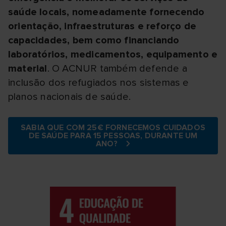
saúde locais, nomeadamente fornecendo
orientação, infraestruturas e reforço de
capacidades, bem como financiando
laboratórios, medicamentos, equipamento e
material
. O ACNUR também defende a
inclusão dos refugiados nos sistemas e
planos nacionais de saúde.
SABIA QUE COM 25€ FORNECEMOS CUIDADOS
DE SAÚDE PARA 15 PESSOAS, DURANTE UM
ANO?