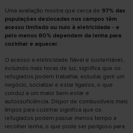
Uma avaliação mostra que cerca de
97% das
populações deslocadas nos campos têm
acesso limitado ou nulo à eletricidade - e
pelo menos 80% dependem da lenha para
cozinhar e aquecer
.
O acesso a eletricidade fiável e sustentável,
incluindo mais horas de luz, significa que os
refugiados podem trabalhar, estudar, gerir um
negócio, socializar e estar ligados, o que
conduz a um maior bem-estar e
autossuficiência. Dispor de combustíveis mais
limpos para cozinhar significa que os
refugiados podem passar menos tempo a
recolher lenha, o que pode ser perigoso para