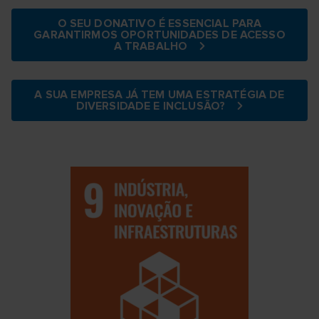
O SEU DONATIVO É ESSENCIAL PARA
GARANTIRMOS OPORTUNIDADES DE ACESSO
A TRABALHO
A SUA EMPRESA JÁ TEM UMA ESTRATÉGIA DE
DIVERSIDADE E INCLUSÃO?