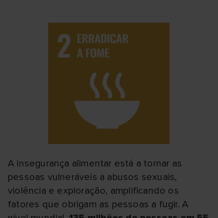
A insegurança alimentar está a tornar as
pessoas vulneráveis a abusos sexuais,
violência e exploração, amplificando os
fatores que obrigam as pessoas a fugir. A