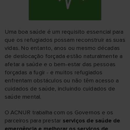
Uma boa saúde é um requisito essencial para
que os refugiados possam reconstruir as suas
vidas. No entanto, anos ou mesmo décadas
de deslocação forçada estão naturalmente a
afetar a saúde e o bem-estar das pessoas
forçadas a fugir - e muitos refugiados
enfrentam obstáculos ou não têm acesso a
cuidados de saúde, incluindo cuidados de
saúde mental.
O ACNUR trabalha com os Governos e os
parceiros para prestar
serviços de saúde de
emergência e melhorar os serviços de