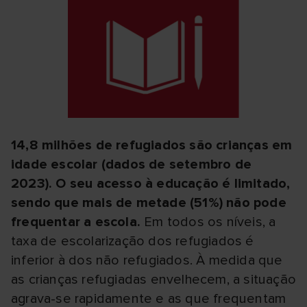
14,8 milhões de refugiados são crianças em
idade escolar (dados de setembro de
2023). O seu acesso à educação é limitado,
sendo que mais de metade (51%) não pode
frequentar a escola.
Em todos os níveis, a
taxa de escolarização dos refugiados é
inferior à dos não refugiados. À medida que
as crianças refugiadas envelhecem, a situação
agrava-se rapidamente e as que frequentam