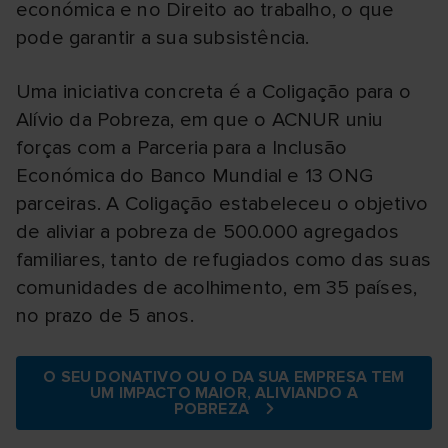
económica e no Direito ao trabalho, o que
pode garantir a sua subsistência.
Uma iniciativa concreta é a Coligação para o
Alívio da Pobreza, em que o ACNUR uniu
forças com a Parceria para a Inclusão
Económica do Banco Mundial e 13 ONG
parceiras. A Coligação estabeleceu o objetivo
de aliviar a pobreza de 500.000 agregados
familiares, tanto de refugiados como das suas
comunidades de acolhimento, em 35 países,
no prazo de 5 anos.
O SEU DONATIVO OU O DA SUA EMPRESA TEM
UM IMPACTO MAIOR, ALIVIANDO A
POBREZA