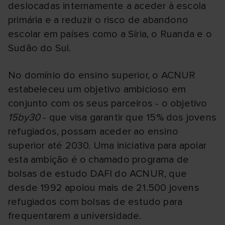
deslocadas internamente a aceder à escola
primária e a reduzir o risco de abandono
escolar em países como a Síria, o Ruanda e o
Sudão do Sul.
No domínio do ensino superior, o ACNUR
estabeleceu um objetivo ambicioso em
conjunto com os seus parceiros - o objetivo
15by30
- que visa garantir que 15% dos jovens
refugiados, possam aceder ao ensino
superior até 2030. Uma iniciativa para apoiar
esta ambição é o chamado programa de
bolsas de estudo DAFI do ACNUR, que
desde 1992 apoiou mais de 21.500 jovens
refugiados com bolsas de estudo para
frequentarem a universidade.