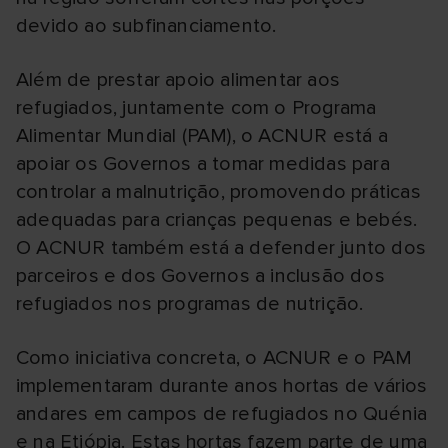
devido ao subfinanciamento.
Além de prestar apoio alimentar aos
refugiados, juntamente com o Programa
Alimentar Mundial (PAM), o ACNUR está a
apoiar os Governos a tomar medidas para
controlar a malnutrição, promovendo práticas
adequadas para crianças pequenas e bebés.
O ACNUR também está a defender junto dos
parceiros e dos Governos a inclusão dos
refugiados nos programas de nutrição.
Como iniciativa concreta, o ACNUR e o PAM
implementaram durante anos hortas de vários
andares em campos de refugiados no Quénia
e na Etiópia. Estas hortas fazem parte de uma