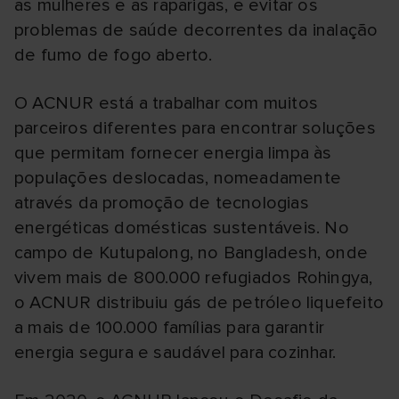
as mulheres e as raparigas, e evitar os
problemas de saúde decorrentes da inalação
de fumo de fogo aberto.
O ACNUR está a trabalhar com muitos
parceiros diferentes para encontrar soluções
que permitam fornecer energia limpa às
populações deslocadas, nomeadamente
através da promoção de tecnologias
energéticas domésticas sustentáveis. No
campo de Kutupalong, no Bangladesh, onde
vivem mais de 800.000 refugiados Rohingya,
o ACNUR distribuiu gás de petróleo liquefeito
a mais de 100.000 famílias para garantir
energia segura e saudável para cozinhar.