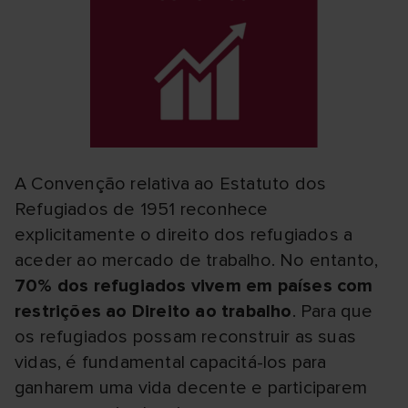
A Convenção relativa ao Estatuto dos
Refugiados de 1951 reconhece
explicitamente o direito dos refugiados a
aceder ao mercado de trabalho. No entanto,
70% dos refugiados vivem em países com
restrições ao Direito ao trabalho
. Para que
os refugiados possam reconstruir as suas
vidas, é fundamental capacitá-los para
ganharem uma vida decente e participarem