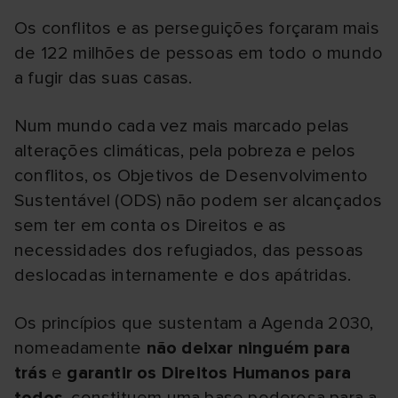
Os conflitos e as perseguições forçaram mais
de 122 milhões de pessoas em todo o mundo
a fugir das suas casas.
Num mundo cada vez mais marcado pelas
alterações climáticas, pela pobreza e pelos
conflitos, os Objetivos de Desenvolvimento
Sustentável (ODS) não podem ser alcançados
sem ter em conta os Direitos e as
necessidades dos refugiados, das pessoas
deslocadas internamente e dos apátridas.
Os princípios que sustentam a Agenda 2030,
nomeadamente
não deixar ninguém para
trás
e
garantir os Direitos Humanos para