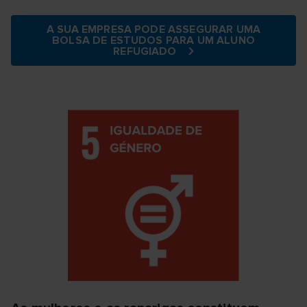
A SUA EMPRESA PODE ASSEGURAR UMA
BOLSA DE ESTUDOS PARA UM ALUNO
REFUGIADO