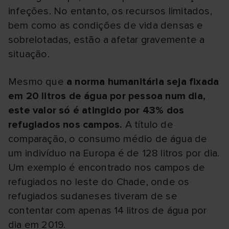
infeções. No entanto, os recursos limitados,
bem como as condições de vida densas e
sobrelotadas, estão a afetar gravemente a
situação.
Mesmo que
a norma humanitária seja fixada
em 20 litros de água por pessoa num dia,
este valor só é atingido por 43% dos
refugiados nos campos.
A título de
comparação, o consumo médio de água de
um indivíduo na Europa é de 128 litros por dia.
Um exemplo é encontrado nos campos de
refugiados no leste do Chade, onde os
refugiados sudaneses tiveram de se
contentar com apenas 14 litros de água por
dia em 2019.