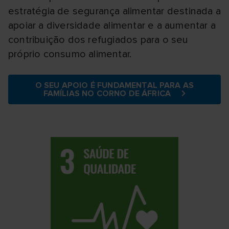
estratégia de segurança alimentar destinada a
apoiar a diversidade alimentar e a aumentar a
contribuição dos refugiados para o seu
próprio consumo alimentar.
O SEU APOIO É FUNDAMENTAL PARA AS
FAMÍLIAS NO CORNO DE ÁFRICA