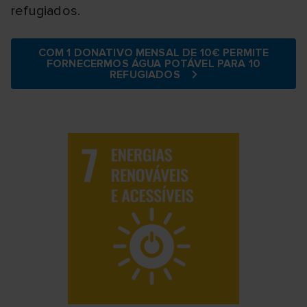
refugiados.
COM 1 DONATIVO MENSAL DE 10€ PERMITE
FORNECERMOS ÁGUA POTÁVEL PARA 10
REFUGIADOS