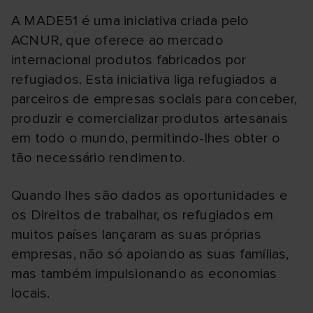
A MADE51 é uma iniciativa criada pelo
ACNUR, que oferece ao mercado
internacional produtos fabricados por
refugiados. Esta iniciativa liga refugiados a
parceiros de empresas sociais para conceber,
produzir e comercializar produtos artesanais
em todo o mundo, permitindo-lhes obter o
tão necessário rendimento.
Quando lhes são dados as oportunidades e
os Direitos de trabalhar, os refugiados em
muitos países lançaram as suas próprias
empresas, não só apoiando as suas famílias,
mas também impulsionando as economias
locais.