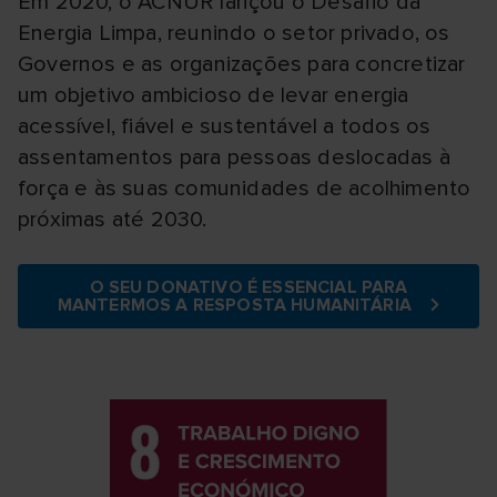
Em 2020, o ACNUR lançou o Desafio da
Energia Limpa, reunindo o setor privado, os
Governos e as organizações para concretizar
um objetivo ambicioso de levar energia
acessível, fiável e sustentável a todos os
assentamentos para pessoas deslocadas à
força e às suas comunidades de acolhimento
próximas até 2030.
O SEU DONATIVO É ESSENCIAL PARA
MANTERMOS A RESPOSTA HUMANITÁRIA