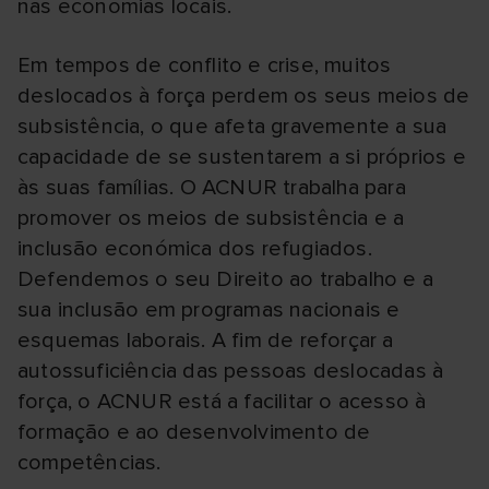
nas economias locais.
Em tempos de conflito e crise, muitos
deslocados à força perdem os seus meios de
subsistência, o que afeta gravemente a sua
capacidade de se sustentarem a si próprios e
às suas famílias. O ACNUR trabalha para
promover os meios de subsistência e a
inclusão económica dos refugiados.
Defendemos o seu Direito ao trabalho e a
sua inclusão em programas nacionais e
esquemas laborais. A fim de reforçar a
autossuficiência das pessoas deslocadas à
força, o ACNUR está a facilitar o acesso à
formação e ao desenvolvimento de
competências.