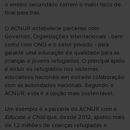
o ensino secundário correm o maior risco de
ficar para trás.
O ACNUR estabelece parcerias com
Governos, Organizações internacionais - bem
como com ONG e o setor privado - para
garantir uma educação de qualidade para as
crianças e jovens refugiados. O principal apelo
é incluir os refugiados nos sistemas
educativos nacionais em estreita colaboração
com as autoridades nacionais. Segundo o
ACNUR, esta é a opção mais sustentável.
Um exemplo é a parceria do ACNUR com a
Educate a Child
que, desde 2012, ajudou mais
de 1,2 milhões de crianças refugiadas e