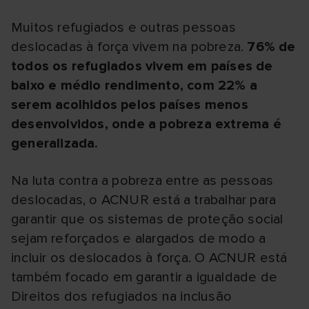
Muitos refugiados e outras pessoas
deslocadas à força vivem na pobreza.
76% de
todos os refugiados vivem em países de
baixo e médio rendimento, com 22% a
serem acolhidos pelos países menos
desenvolvidos, onde a pobreza extrema é
generalizada.
Na luta contra a pobreza entre as pessoas
deslocadas, o ACNUR está a trabalhar para
garantir que os sistemas de proteção social
sejam reforçados e alargados de modo a
incluir os deslocados à força. O ACNUR está
também focado em garantir a igualdade de
Direitos dos refugiados na inclusão