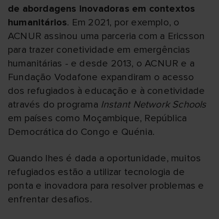
de abordagens inovadoras em contextos
humanitários
. Em 2021, por exemplo, o
ACNUR assinou uma parceria com a Ericsson
para trazer conetividade em emergências
humanitárias - e desde 2013, o ACNUR e a
Fundação Vodafone expandiram o acesso
dos refugiados à educação e à conetividade
através do programa
Instant Network Schools
em países como Moçambique, República
Democrática do Congo e Quénia.
Quando lhes é dada a oportunidade, muitos
refugiados estão a utilizar tecnologia de
ponta e inovadora para resolver problemas e
enfrentar desafios.