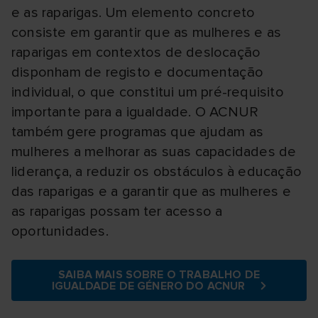
e as raparigas. Um elemento concreto
consiste em garantir que as mulheres e as
raparigas em contextos de deslocação
disponham de registo e documentação
individual, o que constitui um pré-requisito
importante para a igualdade. O ACNUR
também gere programas que ajudam as
mulheres a melhorar as suas capacidades de
liderança, a reduzir os obstáculos à educação
das raparigas e a garantir que as mulheres e
as raparigas possam ter acesso a
oportunidades.
SAIBA MAIS SOBRE O TRABALHO DE
IGUALDADE DE GÉNERO DO ACNUR