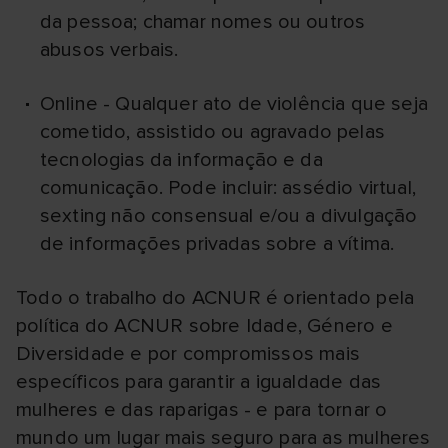
da pessoa; chamar nomes ou outros
abusos verbais.
Online - Qualquer ato de violência que seja
cometido, assistido ou agravado pelas
tecnologias da informação e da
comunicação. Pode incluir: assédio virtual,
sexting não consensual e/ou a divulgação
de informações privadas sobre a vítima.
Todo o trabalho do ACNUR é orientado pela
política do ACNUR sobre Idade, Género e
Diversidade e por compromissos mais
específicos para garantir a igualdade das
mulheres e das raparigas - e para tornar o
mundo um lugar mais seguro para as mulheres