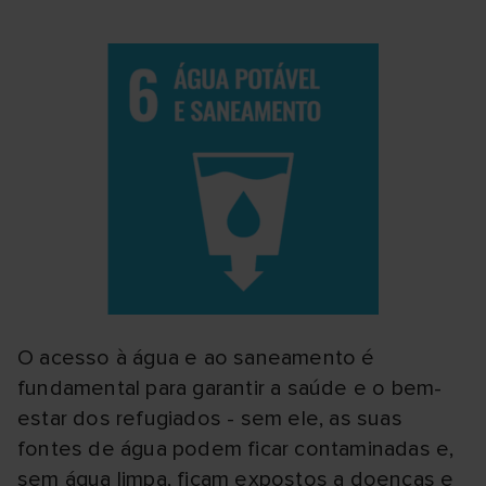
O acesso à água e ao saneamento é
fundamental para garantir a saúde e o bem-
estar dos refugiados - sem ele, as suas
fontes de água podem ficar contaminadas e,
sem água limpa, ficam expostos a doenças e