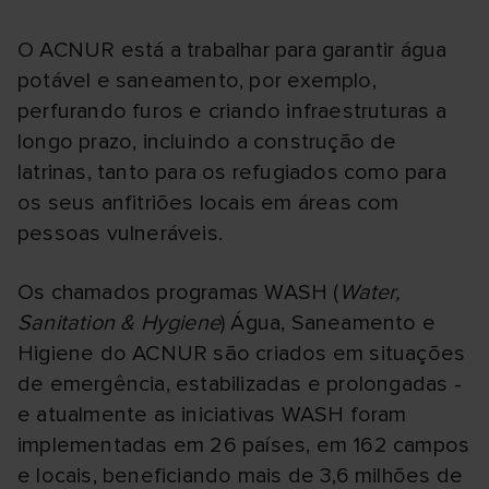
O ACNUR está a trabalhar para garantir água
potável e saneamento, por exemplo,
perfurando furos e criando infraestruturas a
longo prazo, incluindo a construção de
latrinas, tanto para os refugiados como para
os seus anfitriões locais em áreas com
pessoas vulneráveis.
Os chamados programas WASH (
Water,
Sanitation & Hygiene
) Água, Saneamento e
Higiene do ACNUR são criados em situações
de emergência, estabilizadas e prolongadas -
e atualmente as iniciativas WASH foram
implementadas em 26 países, em 162 campos
e locais, beneficiando mais de 3,6 milhões de