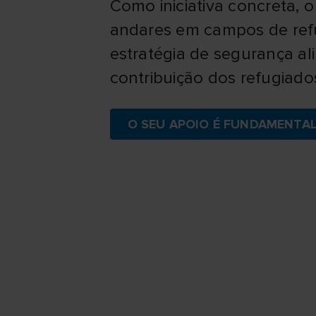
Como iniciativa concreta,
andares em campos de refu
estratégia de segurança al
contribuição dos refugiado
O SEU APOIO É FUNDAMENTAL