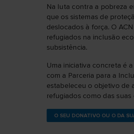
Na luta contra a pobreza e
que os sistemas de proteçã
deslocados à força. O ACN
refugiados na inclusão eco
subsistência.
Uma iniciativa concreta é 
com a Parceria para a Inc
estabeleceu o objetivo de 
refugiados como das suas 
O SEU DONATIVO OU O DA SU