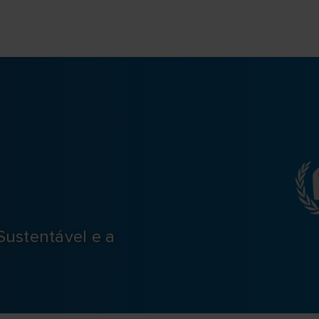
Sustentável e a