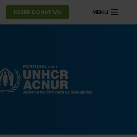
MENU
FAZER DONATIVO