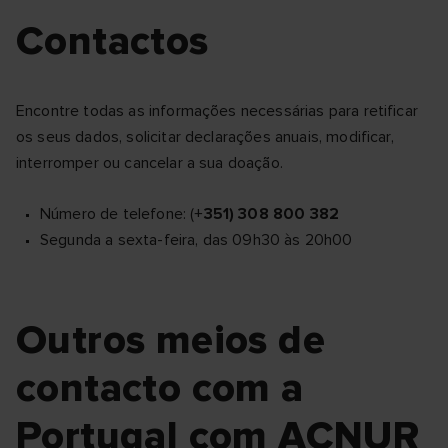
Contactos
Encontre todas as informações necessárias para retificar
os seus dados, solicitar declarações anuais, modificar,
interromper ou cancelar a sua doação.
Número de telefone: (+
351) 308 800 382
Segunda a sexta-feira, das 09h30 às 20h00
Outros meios de
contacto com a
Portugal com ACNUR