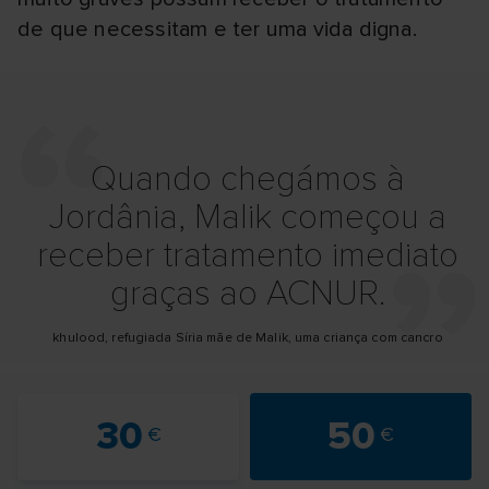
de que necessitam e ter uma vida digna.
Quando chegámos à
Jordânia, Malik começou a
receber tratamento imediato
graças ao ACNUR.
khulood, refugiada Síria mãe de Malik, uma criança com cancro
30
50