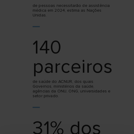
de pessoas necessitarão de assistência
médica em 2024, estima as Nações
Unidas.
140
parceiros
de saúde do ACNUR, dos quais
Governos, ministérios da saúde,
agências da ONU, ONG, universidades e
setor privado.
31% dos