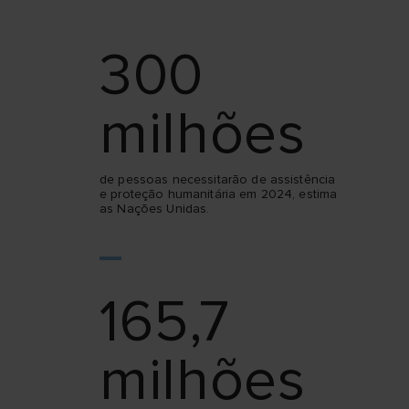
300
milhões
de pessoas necessitarão de assistência
e proteção humanitária em 2024, estima
as Nações Unidas.
165,7
milhões