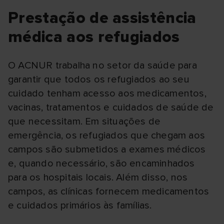
Prestação de assistência
médica aos refugiados
O ACNUR trabalha no setor da saúde para
garantir que todos os refugiados ao seu
cuidado tenham acesso aos medicamentos,
vacinas, tratamentos e cuidados de saúde de
que necessitam. Em situações de
emergência, os refugiados que chegam aos
campos são submetidos a exames médicos
e, quando necessário, são encaminhados
para os hospitais locais. Além disso, nos
campos, as clínicas fornecem medicamentos
e cuidados primários às famílias.