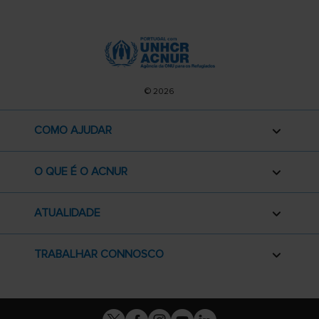
© 2026
COMO AJUDAR
O QUE É O ACNUR
ATUALIDADE
TRABALHAR CONNOSCO