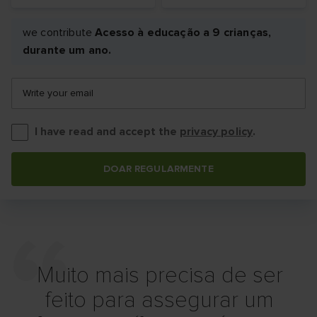
we contribute
Acesso à educação a 9 crianças,
durante um ano.
Write your email
I have read and accept the
privacy policy
.
DOAR REGULARMENTE
Muito mais precisa de ser
feito para assegurar um