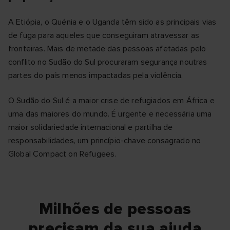
A Etiópia, o Quénia e o Uganda têm sido as principais vias
de fuga para aqueles que conseguiram atravessar as
fronteiras. Mais de metade das pessoas afetadas pelo
conflito no Sudão do Sul procuraram segurança noutras
partes do país menos impactadas pela violência.
O Sudão do Sul é a maior crise de refugiados em África e
uma das maiores do mundo. É urgente e necessária uma
maior solidariedade internacional e partilha de
responsabilidades, um princípio-chave consagrado no
Global Compact on Refugees.
Milhões de pessoas
precisam da sua ajuda