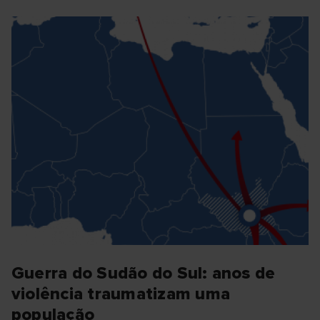
Guerra do Sudão do Sul: anos de
violência traumatizam uma
população