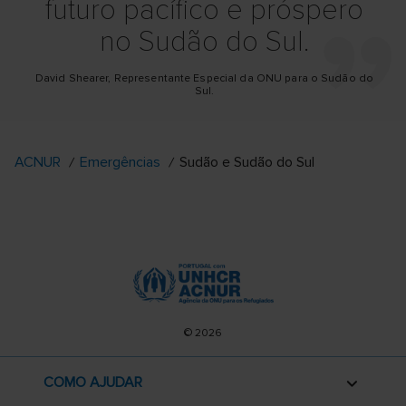
futuro pacífico e próspero
no Sudão do Sul.
David Shearer, Representante Especial da ONU para o Sudão do
Sul.
ACNUR
Emergências
Sudão e Sudão do Sul
© 2026
COMO AJUDAR