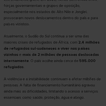
forças governamentais e grupos de oposição,
especialmente nos estados do Alto Nilo e Jonglei,
provocaram novos deslocamentos dentro do país e para
países vizinhos.
Atualmente, o Sudão do Sul continua a ser uma das
maiores crises de refugiados de África, com
2,4 milhões
de refugiados sul-sudaneses a viver nos países
vizinhos
e
mais de 2 milhões de pessoas deslocadas
internamente
. O país acolhe ainda cerca de
595.000
refugiados
.
A violência e a instabilidade continuam a afetar milhões de
pessoas. A falta de financiamento humanitário agravou
ainda mais as dificuldades, limitando o acesso a serviços
essenciais como saúde, proteção, água e abrigo.