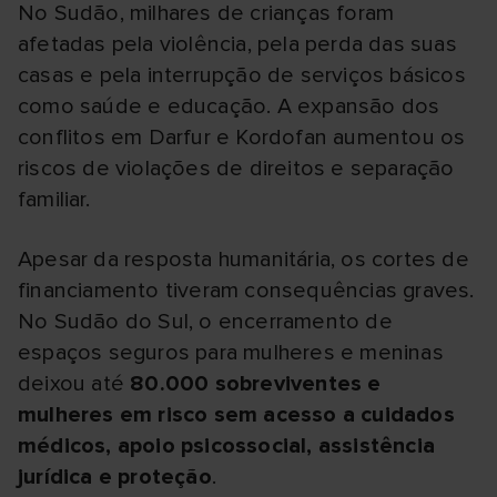
No Sudão, milhares de crianças foram
afetadas pela violência, pela perda das suas
casas e pela interrupção de serviços básicos
como saúde e educação. A expansão dos
conflitos em Darfur e Kordofan aumentou os
riscos de violações de direitos e separação
familiar.
Apesar da resposta humanitária, os cortes de
financiamento tiveram consequências graves.
No Sudão do Sul, o encerramento de
espaços seguros para mulheres e meninas
deixou até
80.000 sobreviventes e
mulheres em risco sem acesso a cuidados
médicos, apoio psicossocial, assistência
jurídica e proteção
.