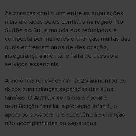
As crianças continuam entre as populações
mais afetadas pelos conflitos na região. No
Sudão do Sul, a maioria dos refugiados é
composta por mulheres e crianças, muitas das
quais enfrentam anos de deslocação,
insegurança alimentar e falta de acesso a
serviços essenciais.
A violência renovada em 2025 aumentou os
riscos para crianças separadas das suas
famílias. O ACNUR continua a apoiar a
reunificação familiar, a proteção infantil, o
apoio psicossocial e a assistência a crianças
não acompanhadas ou separadas.