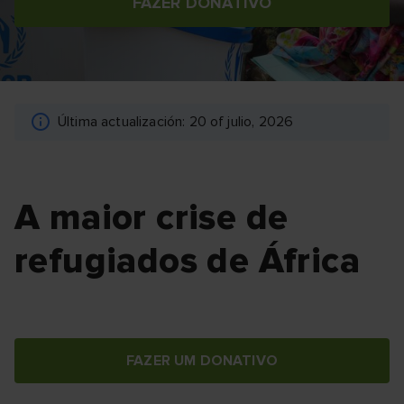
FAZER DONATIVO
Última actualización: 20 of julio, 2026
A maior crise de
refugiados de África
FAZER UM DONATIVO