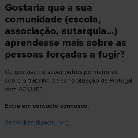
Gostaria que a sua
comunidade (escola,
associação, autarquia...)
aprendesse mais sobre as
pessoas forçadas a fugir?
Ou gostava de saber outros pormenores
sobre o trabalho de sensibilização da Portugal
com ACNUR?
Entre em contacto connosco.
Sensibilizar@pacnur.org