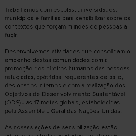
Trabalhamos com escolas, universidades,
municípios e famílias para sensibilizar sobre os
contextos que forçam milhões de pessoas a
fugir.
Desenvolvemos atividades que consolidam o
empenho destas comunidades com a
promoção dos direitos humanos das pessoas
refugiadas, apátridas, requerentes de asilo,
deslocados internos e com a realização dos
Objetivos de Desenvolvimento Sustentável
(ODS) - as 17 metas globais, estabelecidas
pela Assembleia Geral das Nações Unidas.
As nossas ações de sensibilização estão