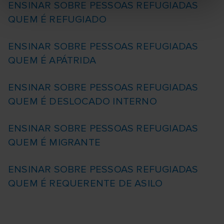
ENSINAR SOBRE PESSOAS REFUGIADAS
QUEM É REFUGIADO
ENSINAR SOBRE PESSOAS REFUGIADAS
QUEM É APÁTRIDA
ENSINAR SOBRE PESSOAS REFUGIADAS
QUEM É DESLOCADO INTERNO
ENSINAR SOBRE PESSOAS REFUGIADAS
QUEM É MIGRANTE
ENSINAR SOBRE PESSOAS REFUGIADAS
QUEM É REQUERENTE DE ASILO