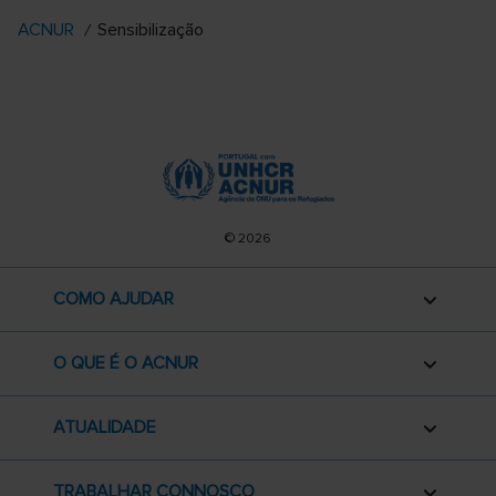
ACNUR
Sensibilização
© 2026
COMO AJUDAR
O QUE É O ACNUR
ATUALIDADE
TRABALHAR CONNOSCO