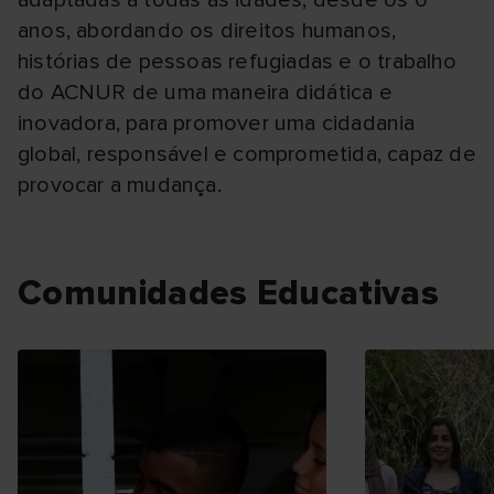
adaptadas a todas as idades, desde os 6
anos, abordando os direitos humanos,
histórias de pessoas refugiadas e o trabalho
do ACNUR de uma maneira didática e
inovadora, para promover uma cidadania
global, responsável e comprometida, capaz de
provocar a mudança.
Comunidades Educativas