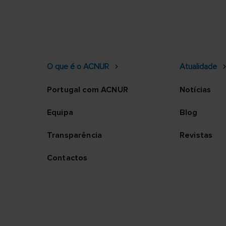
O que é o ACNUR
Atualidade
Portugal com ACNUR
Notícias
Equipa
Blog
Transparência
Revistas
Contactos