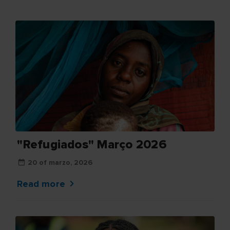
"Refugiados" Março 2026
20 of marzo, 2026
Read more