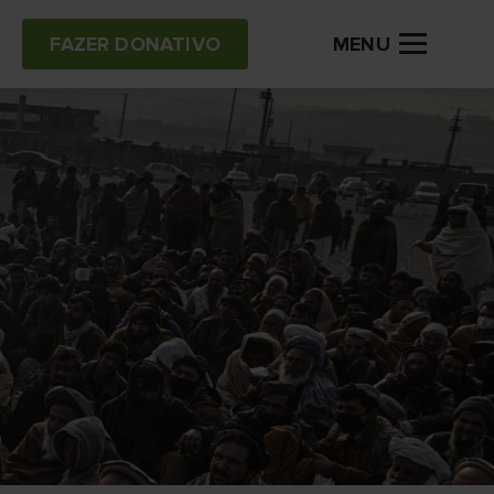
MENU
FAZER DONATIVO