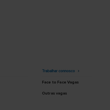
Trabalhar connosco
Face to Face Vagas
Outras vagas