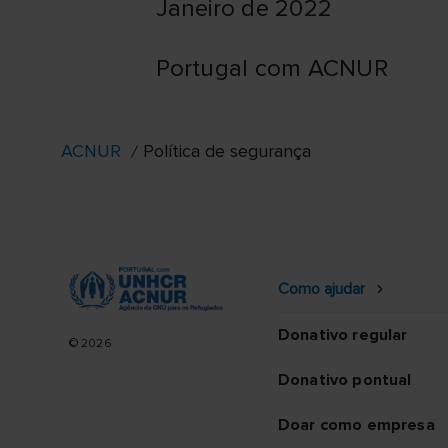
Janeiro de 2022
Portugal com ACNUR
ACNUR
Política de segurança
Como ajudar
Donativo regular
© 2026
Donativo pontual
Doar como empresa