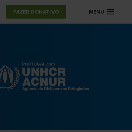
MENU
FAZER DONATIVO