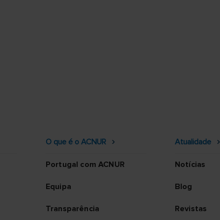
O que é o ACNUR
Atualidade
Portugal com ACNUR
Notícias
Equipa
Blog
Transparência
Revistas