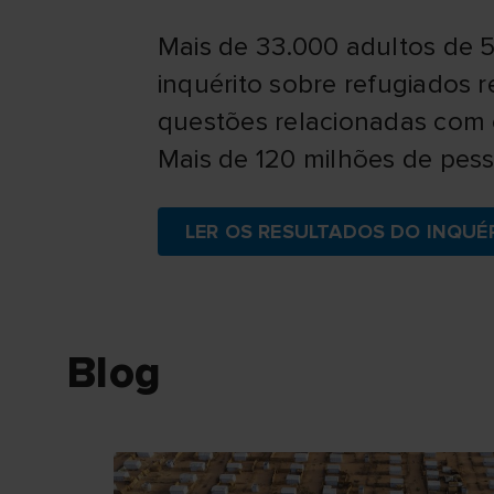
Mais de 33.000 adultos de 5
inquérito sobre refugiados 
questões relacionadas com o
Mais de 120 milhões de pess
LER OS RESULTADOS DO INQUÉR
Blog