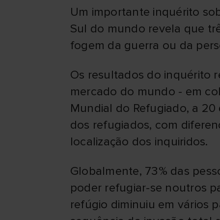
Um importante inquérito sob
Sul do mundo revela que tr
fogem da guerra ou da pers
Os resultados do inquérito 
mercado do mundo - em col
Mundial do Refugiado, a 20
dos refugiados, com diferen
localização dos inquiridos.
Globalmente, 73% das pess
poder refugiar-se noutros p
refúgio diminuiu em vários 