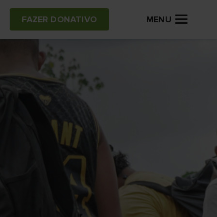
MENU
FAZER DONATIVO