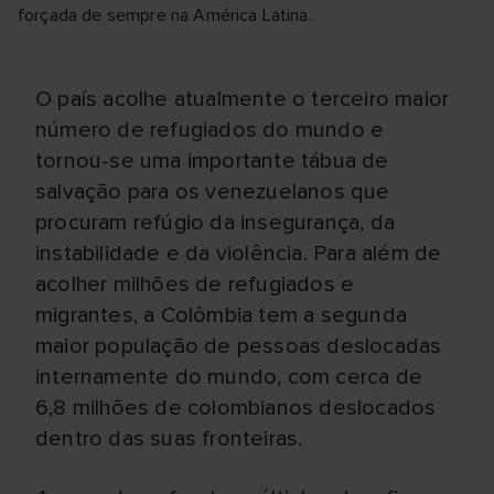
forçada de sempre na América Latina.
O país acolhe atualmente o terceiro maior
número de refugiados do mundo e
tornou-se uma importante tábua de
salvação para os venezuelanos que
procuram refúgio da insegurança, da
instabilidade e da violência. Para além de
acolher milhões de refugiados e
migrantes, a Colômbia tem a segunda
maior população de pessoas deslocadas
internamente do mundo, com cerca de
6,8 milhões de colombianos deslocados
dentro das suas fronteiras.