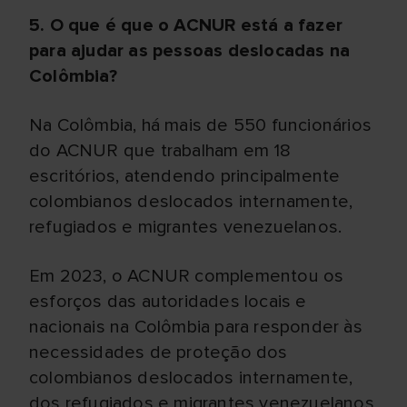
5. O que é que o ACNUR está a fazer
para ajudar as pessoas deslocadas na
Colômbia?
Na Colômbia, há mais de 550 funcionários
do ACNUR que trabalham em 18
escritórios, atendendo principalmente
colombianos deslocados internamente,
refugiados e migrantes venezuelanos.
Em 2023, o ACNUR complementou os
esforços das autoridades locais e
nacionais na Colômbia para responder às
necessidades de proteção dos
colombianos deslocados internamente,
dos refugiados e migrantes venezuelanos