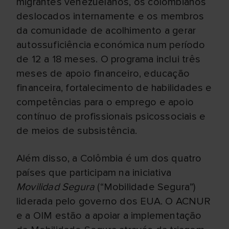
migrantes venezuelanos, os colombianos
deslocados internamente e os membros
da comunidade de acolhimento a gerar
autossuficiência económica num período
de 12 a 18 meses. O programa inclui três
meses de apoio financeiro, educação
financeira, fortalecimento de habilidades e
competências para o emprego e apoio
contínuo de profissionais psicossociais e
de meios de subsistência.
Além disso, a Colômbia é um dos quatro
países que participam na iniciativa
Movilidad Segura
(“Mobilidade Segura”)
liderada pelo governo dos EUA. O ACNUR
e a OIM estão a apoiar a implementação