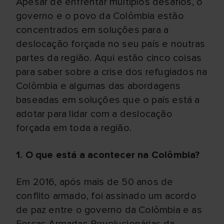
Apesar de enfrentar múltiplos desafios, o
governo e o povo da Colômbia estão
concentrados em soluções para a
deslocação forçada no seu país e noutras
partes da região. Aqui estão cinco coisas
para saber sobre a crise dos refugiados na
Colômbia e algumas das abordagens
baseadas em soluções que o país está a
adotar para lidar com a deslocação
forçada em toda a região.
1. O que está a acontecer na Colômbia?
Em 2016, após mais de 50 anos de
conflito armado, foi assinado um acordo
de paz entre o governo da Colômbia e as