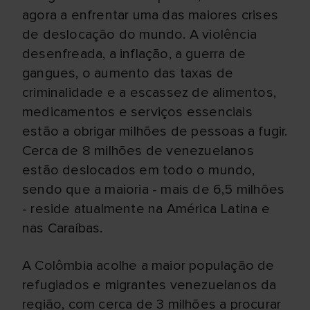
agora a enfrentar uma das maiores crises
de deslocação do mundo. A violência
desenfreada, a inflação, a guerra de
gangues, o aumento das taxas de
criminalidade e a escassez de alimentos,
medicamentos e serviços essenciais
estão a obrigar milhões de pessoas a fugir.
Cerca de 8 milhões de venezuelanos
estão deslocados em todo o mundo,
sendo que a maioria - mais de 6,5 milhões
- reside atualmente na América Latina e
nas Caraíbas.
A Colômbia acolhe a maior população de
refugiados e migrantes venezuelanos da
região, com cerca de 3 milhões a procurar