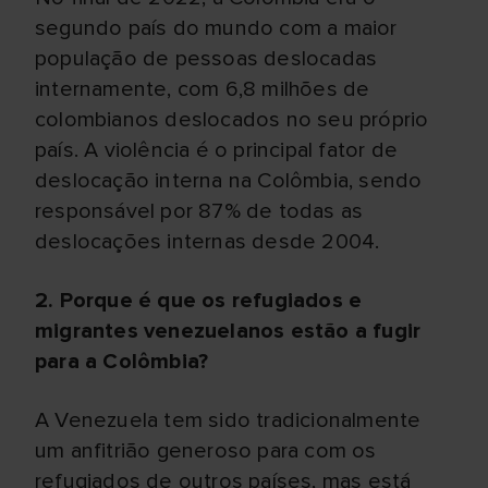
segundo país do mundo com a maior
população de pessoas deslocadas
internamente, com 6,8 milhões de
colombianos deslocados no seu próprio
país. A violência é o principal fator de
deslocação interna na Colômbia, sendo
responsável por 87% de todas as
deslocações internas desde 2004.
2. Porque é que os refugiados e
migrantes venezuelanos estão a fugir
para a Colômbia?
A Venezuela tem sido tradicionalmente
um anfitrião generoso para com os
refugiados de outros países, mas está