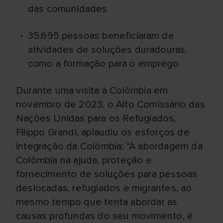
das comunidades
35.695 pessoas beneficiaram de
atividades de soluções duradouras,
como a formação para o emprego
Durante uma visita à Colômbia em
novembro de 2023, o Alto Comissário das
Nações Unidas para os Refugiados,
Filippo Grandi, aplaudiu os esforços de
integração da Colômbia: “A abordagem da
Colômbia na ajuda, proteção e
fornecimento de soluções para pessoas
deslocadas, refugiados e migrantes, ao
mesmo tempo que tenta abordar as
causas profundas do seu movimento, é