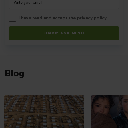
Write your email
I have read and accept the
privacy policy
.
DOAR MENSALMENTE
Blog