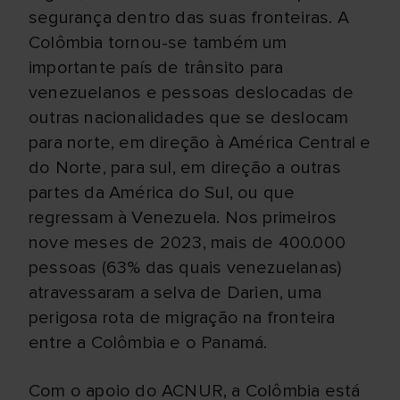
segurança dentro das suas fronteiras. A
Colômbia tornou-se também um
importante país de trânsito para
venezuelanos e pessoas deslocadas de
outras nacionalidades que se deslocam
para norte, em direção à América Central e
do Norte, para sul, em direção a outras
partes da América do Sul, ou que
regressam à Venezuela. Nos primeiros
nove meses de 2023, mais de 400.000
pessoas (63% das quais venezuelanas)
atravessaram a selva de Darien, uma
perigosa rota de migração na fronteira
entre a Colômbia e o Panamá.
Com o apoio do ACNUR, a Colômbia está