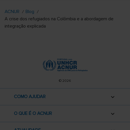
ACNUR
Blog
A crise dos refugiados na Colômbia e a abordagem de
integração explicada
© 2026
COMO AJUDAR
O QUE É O ACNUR