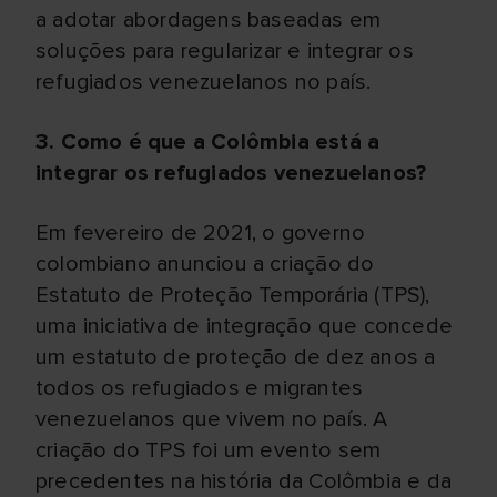
a adotar abordagens baseadas em
soluções para regularizar e integrar os
refugiados venezuelanos no país.
3. Como é que a Colômbia está a
integrar os refugiados venezuelanos?
Em fevereiro de 2021, o governo
colombiano anunciou a criação do
Estatuto de Proteção Temporária (TPS),
uma iniciativa de integração que concede
um estatuto de proteção de dez anos a
todos os refugiados e migrantes
venezuelanos que vivem no país. A
criação do TPS foi um evento sem
precedentes na história da Colômbia e da