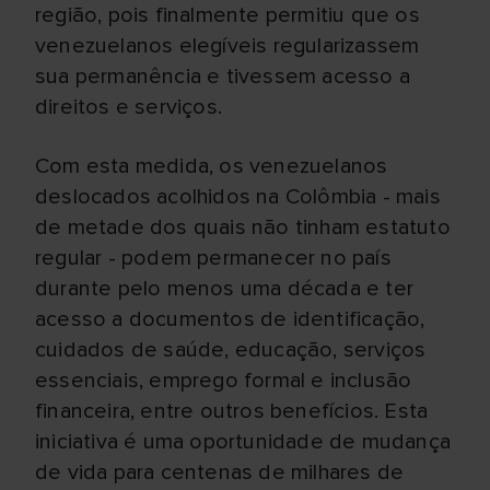
região, pois finalmente permitiu que os
venezuelanos elegíveis regularizassem
sua permanência e tivessem acesso a
direitos e serviços.
Com esta medida, os venezuelanos
deslocados acolhidos na Colômbia - mais
de metade dos quais não tinham estatuto
regular - podem permanecer no país
durante pelo menos uma década e ter
acesso a documentos de identificação,
cuidados de saúde, educação, serviços
essenciais, emprego formal e inclusão
financeira, entre outros benefícios. Esta
iniciativa é uma oportunidade de mudança
de vida para centenas de milhares de