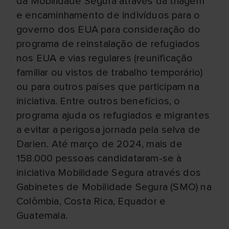
da Mobilidade Segura através da triagem
e encaminhamento de indivíduos para o
governo dos EUA para consideração do
programa de reinstalação de refugiados
nos EUA e vias regulares (reunificação
familiar ou vistos de trabalho temporário)
ou para outros países que participam na
iniciativa. Entre outros benefícios, o
programa ajuda os refugiados e migrantes
a evitar a perigosa jornada pela selva de
Darien. Até março de 2024, mais de
158.000 pessoas candidataram-se à
iniciativa Mobilidade Segura através dos
Gabinetes de Mobilidade Segura (SMO) na
Colômbia, Costa Rica, Equador e
Guatemala.