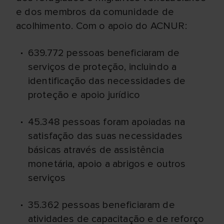
e dos membros da comunidade de
acolhimento. Com o apoio do ACNUR:
639.772 pessoas beneficiaram de
serviços de proteção, incluindo a
identificação das necessidades de
proteção e apoio jurídico
45.348 pessoas foram apoiadas na
satisfação das suas necessidades
básicas através de assistência
monetária, apoio a abrigos e outros
serviços
35.362 pessoas beneficiaram de
atividades de capacitação e de reforço