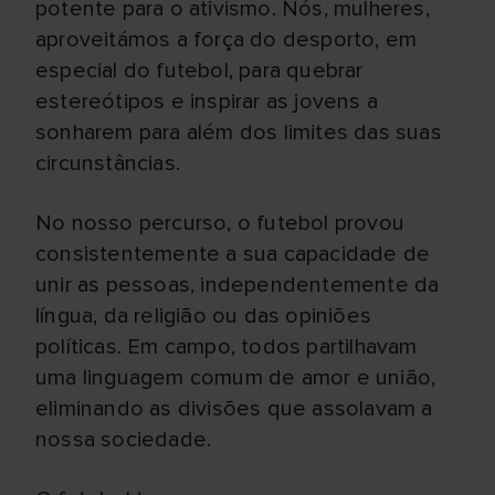
potente para o ativismo. Nós, mulheres,
aproveitámos a força do desporto, em
especial do futebol, para quebrar
estereótipos e inspirar as jovens a
sonharem para além dos limites das suas
circunstâncias.
No nosso percurso, o futebol provou
consistentemente a sua capacidade de
unir as pessoas, independentemente da
língua, da religião ou das opiniões
políticas. Em campo, todos partilhavam
uma linguagem comum de amor e união,
eliminando as divisões que assolavam a
nossa sociedade.