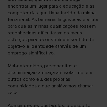
encontrar um lugar para a educação e as
competências que tinha trazido da minha
terra natal. As barreiras linguísticas e a luta
para que as minhas qualificações fossem
reconhecidas dificultaram os meus
esforços para reconstruir um sentido de
objetivo e identidade através de um
emprego significativo.
Mal-entendidos, preconceitos e
discriminação ameaçaram isolar-me, e a
outros como eu, das próprias
comunidades a que ansiávamos chamar
casa.
Apesar destes obstáculos, o desporto