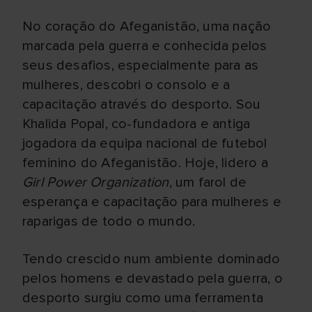
No coração do Afeganistão, uma nação
marcada pela guerra e conhecida pelos
seus desafios, especialmente para as
mulheres, descobri o consolo e a
capacitação através do desporto. Sou
Khalida Popal, co-fundadora e antiga
jogadora da equipa nacional de futebol
feminino do Afeganistão. Hoje, lidero a
Girl Power Organization
, um farol de
esperança e capacitação para mulheres e
raparigas de todo o mundo.
Tendo crescido num ambiente dominado
pelos homens e devastado pela guerra, o
desporto surgiu como uma ferramenta