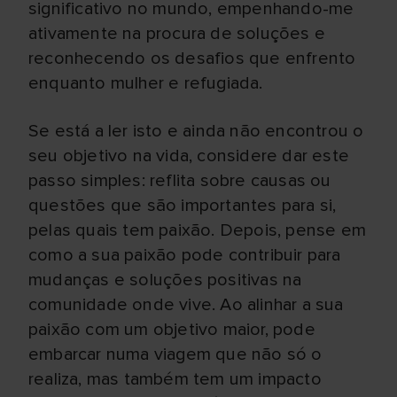
significativo no mundo, empenhando-me
ativamente na procura de soluções e
reconhecendo os desafios que enfrento
enquanto mulher e refugiada.
Se está a ler isto e ainda não encontrou o
seu objetivo na vida, considere dar este
passo simples: reflita sobre causas ou
questões que são importantes para si,
pelas quais tem paixão. Depois, pense em
como a sua paixão pode contribuir para
mudanças e soluções positivas na
comunidade onde vive. Ao alinhar a sua
paixão com um objetivo maior, pode
embarcar numa viagem que não só o
realiza, mas também tem um impacto