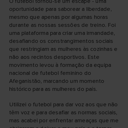
O futebol tornou-se um escape - uma
oportunidade para saborear a liberdade,
mesmo que apenas por algumas horas
durante as nossas sessões de treino. Foi
uma plataforma para criar uma irmandade,
desafiando os constrangimentos sociais
que restringiam as mulheres às cozinhas e
não aos recintos desportivos. Este
movimento levou à formação da equipa
nacional de futebol feminino do
Afeganistão, marcando um momento
histórico para as mulheres do país.
Utilizei o futebol para dar voz aos que não
têm voz e para desafiar as normas sociais,
mas acabei por enfrentar ameaças que me