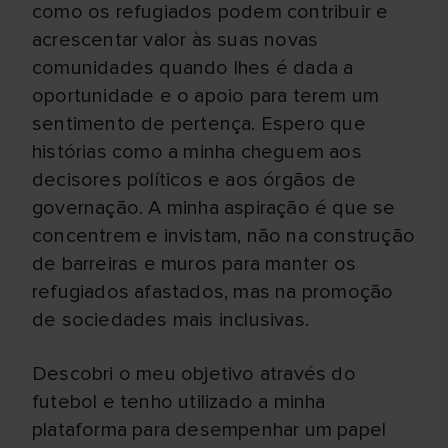
como os refugiados podem contribuir e
acrescentar valor às suas novas
comunidades quando lhes é dada a
oportunidade e o apoio para terem um
sentimento de pertença. Espero que
histórias como a minha cheguem aos
decisores políticos e aos órgãos de
governação. A minha aspiração é que se
concentrem e invistam, não na construção
de barreiras e muros para manter os
refugiados afastados, mas na promoção
de sociedades mais inclusivas.
Descobri o meu objetivo através do
futebol e tenho utilizado a minha
plataforma para desempenhar um papel