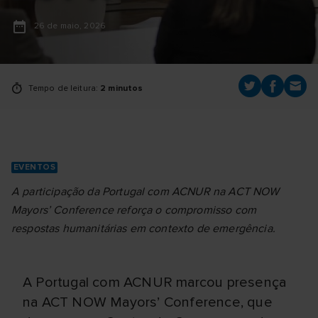
26 de maio, 2026
Tempo de leitura:
2 minutos
EVENTOS
A participação da Portugal com ACNUR na ACT NOW
Mayors’ Conference reforça o compromisso com
respostas humanitárias em contexto de emergência.
A Portugal com ACNUR marcou presença
na ACT NOW Mayors’ Conference, que