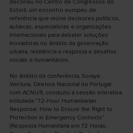
decorreu no Centro de Congressos do
Estoril, um encontro europeu de
referência que reúne decisores políticos,
autarcas, especialistas e organizações
internacionais para debater soluções
inovadoras no âmbito da governação
urbana, resiliência e resposta a desafios
sociais e humanitários.
No âmbito da conferência, Soraya
Ventura, Diretora Nacional da Portugal
com ACNUR, conduziu a sessão interativa
intitulada “72-Hour Humanitarian
Response: How to Ensure the Right to
Protection in Emergency Contexts”
(Resposta Humanitária em 72 Horas: