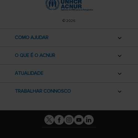
© 2026
COMO AJUDAR
O QUE É O ACNUR
ATUALIDADE
TRABALHAR CONNOSCO