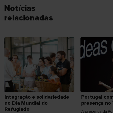
Notícias
relacionadas
Integração e solidariedade
Portugal co
no Dia Mundial do
presença no
Refugiado
A presença da P