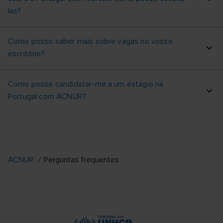
las?
Como posso saber mais sobre vagas no vosso
escritório?
Como posso candidatar-me a um estágio na
Portugal com ACNUR?
ACNUR
Perguntas frequentes