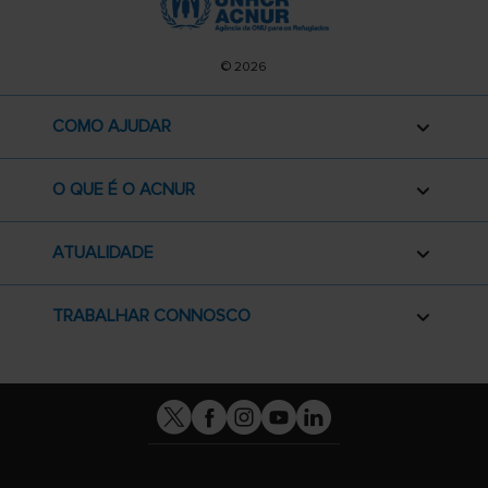
© 2026
COMO AJUDAR
O QUE É O ACNUR
ATUALIDADE
TRABALHAR CONNOSCO