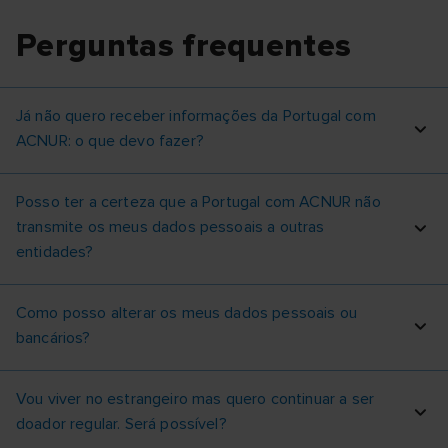
Perguntas frequentes
Já não quero receber informações da Portugal com
ACNUR: o que devo fazer?
Posso ter a certeza que a Portugal com ACNUR não
transmite os meus dados pessoais a outras
entidades?
Como posso alterar os meus dados pessoais ou
bancários?
Vou viver no estrangeiro mas quero continuar a ser
doador regular. Será possível?