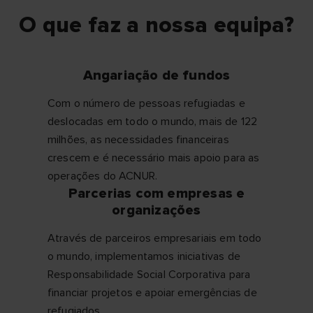
O que faz a nossa equipa?
Angariação de fundos
Com o número de pessoas refugiadas e
deslocadas em todo o mundo, mais de 122
milhões, as necessidades financeiras
crescem e é necessário mais apoio para as
operações do ACNUR.
Parcerias com empresas e
organizações
Através de parceiros empresariais em todo
o mundo, implementamos iniciativas de
Responsabilidade Social Corporativa para
financiar projetos e apoiar emergências de
refugiados.