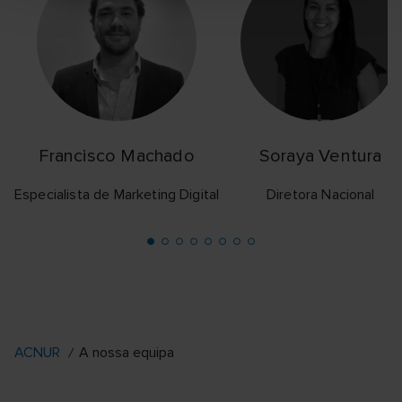
Francisco Machado
Soraya Ventura
Especialista de Marketing Digital
Diretora Nacional
ACNUR
A nossa equipa