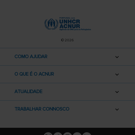
© 2026
COMO AJUDAR
O QUE É O ACNUR
ATUALIDADE
TRABALHAR CONNOSCO