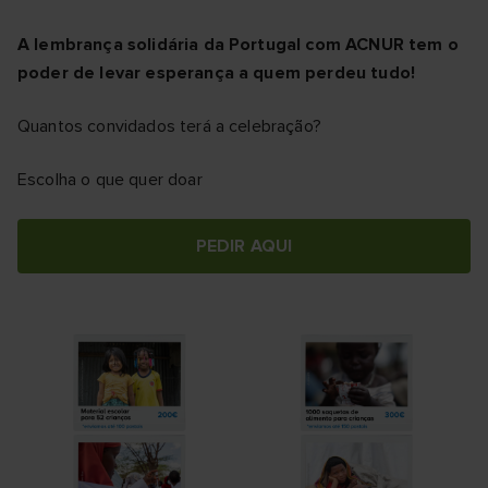
A lembrança solidária da Portugal com ACNUR tem o
poder de levar esperança a quem perdeu tudo!
Quantos convidados terá a celebração?
Escolha o que quer doar
PEDIR AQUI