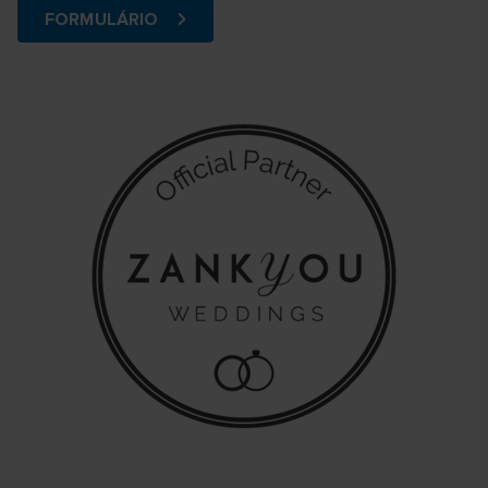
FORMULÁRIO