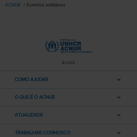
ACNUR
Eventos solidários
© 2026
COMO AJUDAR
O QUE É O ACNUR
ATUALIDADE
TRABALHAR CONNOSCO