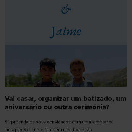
Vai casar, organizar um batizado, um
aniversário ou outra cerimónia?
Surpreenda os seus convidados com uma lembrança
inesquecível que é também uma boa ação.