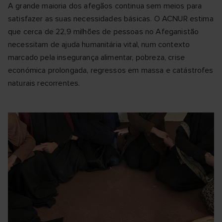
A grande maioria dos afegãos continua sem meios para
satisfazer as suas necessidades básicas. O ACNUR estima
que cerca de 22,9 milhões de pessoas no Afeganistão
necessitam de ajuda humanitária vital, num contexto
marcado pela insegurança alimentar, pobreza, crise
económica prolongada, regressos em massa e catástrofes
naturais recorrentes.