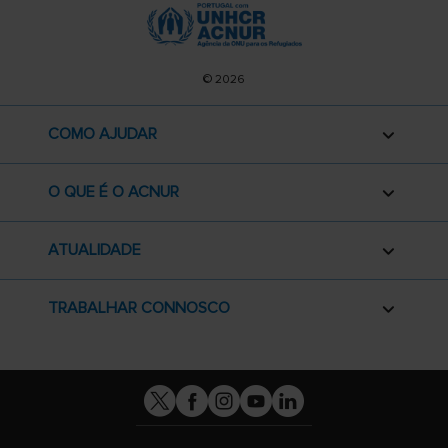
© 2026
COMO AJUDAR
O QUE É O ACNUR
ATUALIDADE
TRABALHAR CONNOSCO