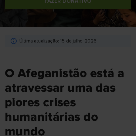
FAZER DONATIVO
Última atualização: 15 de julho, 2026
O Afeganistão está a
atravessar uma das
piores crises
humanitárias do
mundo