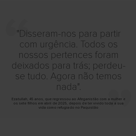
"Disseram-nos para partir
com urgência. Todos os
nossos pertences foram
deixados para trás; perdeu-
se tudo. Agora não temos
nada".
Ezatullah, 45 anos, que regressou ao Afeganistão com a mulher e
os sete filhos em abril de 2025, depois de ter vivido toda a sua
vida como refugiado no Paquistão