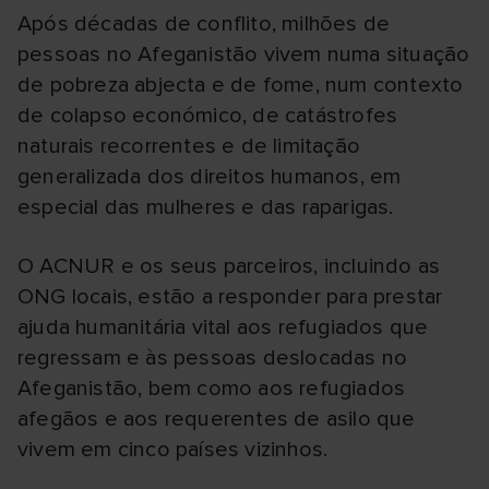
Após décadas de conflito, milhões de
pessoas no Afeganistão vivem numa situação
de pobreza abjecta e de fome, num contexto
de colapso económico, de catástrofes
naturais recorrentes e de limitação
generalizada dos direitos humanos, em
especial das mulheres e das raparigas.
O ACNUR e os seus parceiros, incluindo as
ONG locais, estão a responder para prestar
ajuda humanitária vital aos refugiados que
regressam e às pessoas deslocadas no
Afeganistão, bem como aos refugiados
afegãos e aos requerentes de asilo que
vivem em cinco países vizinhos.