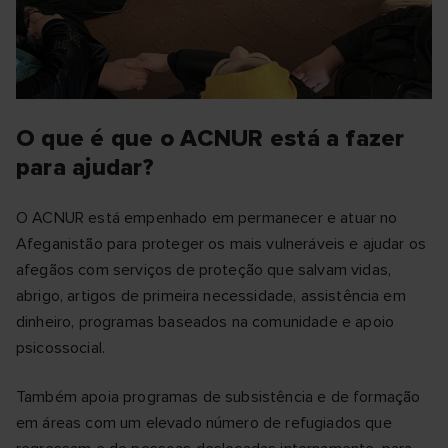
O que é que o ACNUR está a fazer
para ajudar?
O ACNUR está empenhado em permanecer e atuar no
Afeganistão para proteger os mais vulneráveis e ajudar os
afegãos com serviços de proteção que salvam vidas,
abrigo, artigos de primeira necessidade, assistência em
dinheiro, programas baseados na comunidade e apoio
psicossocial.
Também apoia programas de subsistência e de formação
em áreas com um elevado número de refugiados que