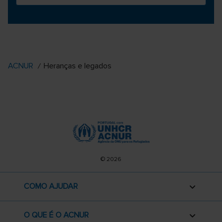
ACNUR
Heranças e legados
© 2026
COMO AJUDAR
O QUE É O ACNUR