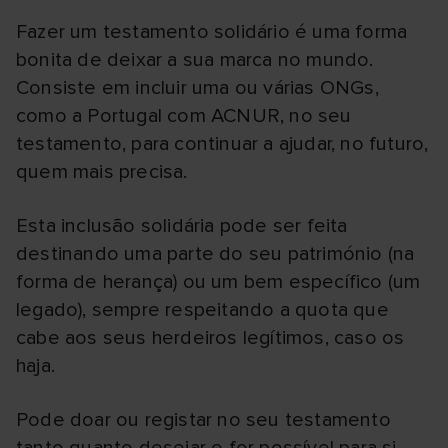
Fazer um testamento solidário é uma forma
bonita de deixar a sua marca no mundo.
Consiste em incluir uma ou várias ONGs,
como a Portugal com ACNUR, no seu
testamento, para continuar a ajudar, no futuro,
quem mais precisa.
Esta inclusão solidária pode ser feita
destinando uma parte do seu património (na
forma de herança) ou um bem específico (um
legado), sempre respeitando a quota que
cabe aos seus herdeiros legítimos, caso os
haja.
Pode doar ou registar no seu testamento