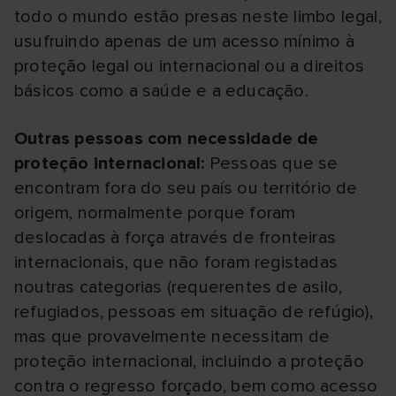
todo o mundo estão presas neste limbo legal,
usufruindo apenas de um acesso mínimo à
proteção legal ou internacional ou a direitos
básicos como a saúde e a educação.
Outras pessoas com necessidade de
proteção internacional:
Pessoas que se
encontram fora do seu país ou território de
origem, normalmente porque foram
deslocadas à força através de fronteiras
internacionais, que não foram registadas
noutras categorias (requerentes de asilo,
refugiados, pessoas em situação de refúgio),
mas que provavelmente necessitam de
proteção internacional, incluindo a proteção
contra o regresso forçado, bem como acesso