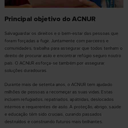
Principal objetivo do ACNUR
Salvaguardar os direitos e o bem-estar das pessoas que
foram forçadas a fugir. Juntamente com parceiros e
comunidades, trabalha para assegurar que todos tenham o
direito de procurar asilo e encontrar refúgio seguro noutro
país. O ACNUR esforça-se também por assegurar
soluções duradouras.
Durante mais de setenta anos, o ACNUR tem ajudado
milhões de pessoas a recomeçar as suas vidas. Estas
incluem refugiados, repatriados, apátridas, deslocados
internos e requerentes de asilo. A proteção, abrigo, saúde
e educação têm sido cruciais, curando passados
destruídos e construindo futuros mais brilhantes.