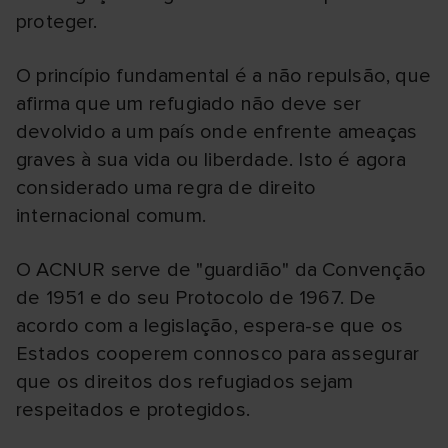
proteger.
O princípio fundamental é a não repulsão, que
afirma que um refugiado não deve ser
devolvido a um país onde enfrente ameaças
graves à sua vida ou liberdade. Isto é agora
considerado uma regra de direito
internacional comum.
O ACNUR serve de "guardião" da Convenção
de 1951 e do seu Protocolo de 1967. De
acordo com a legislação, espera-se que os
Estados cooperem connosco para assegurar
que os direitos dos refugiados sejam
respeitados e protegidos.