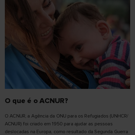
O que é o ACNUR?
O ACNUR, a Agência da ONU para os Refugiados (UNHCR/
ACNUR) foi criado em 1950 para ajudar as pessoas
deslocadas na Europa, como resultado da Segunda Guerra