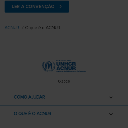
LER A CONVENÇÃO
ACNUR
O que é o ACNUR
© 2026
COMO AJUDAR
O QUE É O ACNUR