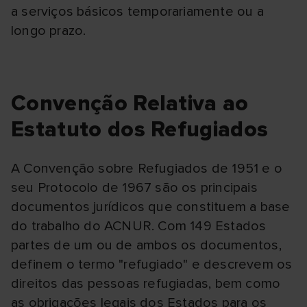
a serviços básicos temporariamente ou a
longo prazo.
Convenção Relativa ao
Estatuto dos Refugiados
A Convenção sobre Refugiados de 1951 e o
seu Protocolo de 1967 são os principais
documentos jurídicos que constituem a base
do trabalho do ACNUR. Com 149 Estados
partes de um ou de ambos os documentos,
definem o termo "refugiado" e descrevem os
direitos das pessoas refugiadas, bem como
as obrigações legais dos Estados para os