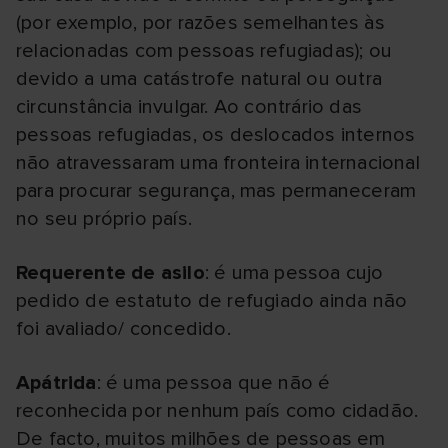
(por exemplo, por razões semelhantes às
relacionadas com pessoas refugiadas); ou
devido a uma catástrofe natural ou outra
circunstância invulgar. Ao contrário das
pessoas refugiadas, os deslocados internos
não atravessaram uma fronteira internacional
para procurar segurança, mas permaneceram
no seu próprio país.
Requerente de asilo
: é uma pessoa cujo
pedido de estatuto de refugiado ainda não
foi avaliado/ concedido.
Apátrida
: é uma pessoa que não é
reconhecida por nenhum país como cidadão.
De facto, muitos milhões de pessoas em