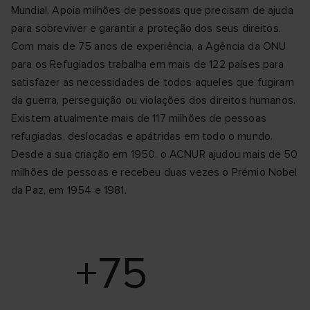
Mundial. Apoia milhões de pessoas que precisam de ajuda
para sobreviver e garantir a proteção dos seus direitos.
Com mais de 75 anos de experiência, a Agência da ONU
para os Refugiados trabalha em mais de 122 países para
satisfazer as necessidades de todos aqueles que fugiram
da guerra, perseguição ou violações dos direitos humanos.
Existem atualmente mais de 117 milhões de pessoas
refugiadas, deslocadas e apátridas em todo o mundo.
Desde a sua criação em 1950, o ACNUR ajudou mais de 50
milhões de pessoas e recebeu duas vezes o Prémio Nobel
da Paz, em 1954 e 1981.
+75