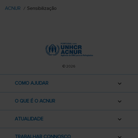
ACNUR
Sensibilização
© 2026
COMO AJUDAR
O QUE É O ACNUR
ATUALIDADE
TRABALHAR CONNOSCO