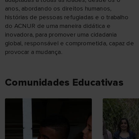
adaptadas a todas as idades, desde os 6
anos, abordando os direitos humanos,
histórias de pessoas refugiadas e o trabalho
do ACNUR de uma maneira didática e
inovadora, para promover uma cidadania
global, responsável e comprometida, capaz de
provocar a mudança.
Comunidades Educativas