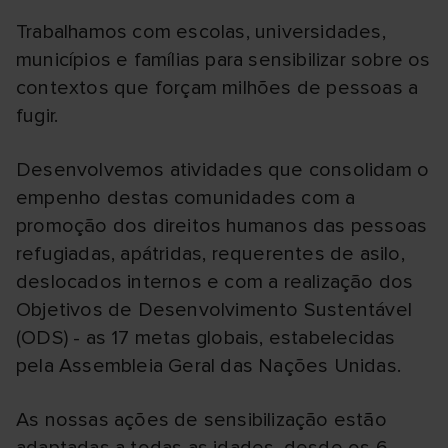
Trabalhamos com escolas, universidades,
municípios e famílias para sensibilizar sobre os
contextos que forçam milhões de pessoas a
fugir.
Desenvolvemos atividades que consolidam o
empenho destas comunidades com a
promoção dos direitos humanos das pessoas
refugiadas, apátridas, requerentes de asilo,
deslocados internos e com a realização dos
Objetivos de Desenvolvimento Sustentável
(ODS) - as 17 metas globais, estabelecidas
pela Assembleia Geral das Nações Unidas.
As nossas ações de sensibilização estão