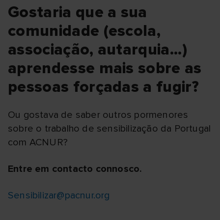
Gostaria que a sua
comunidade (escola,
associação, autarquia...)
aprendesse mais sobre as
pessoas forçadas a fugir?
Ou gostava de saber outros pormenores
sobre o trabalho de sensibilização da Portugal
com ACNUR?
Entre em contacto connosco.
Sensibilizar@pacnur.org