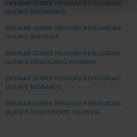
ENSINAR SOBRE PESSOAS REFUGIADAS
QUEM É REFUGIADO
ENSINAR SOBRE PESSOAS REFUGIADAS
QUEM É APÁTRIDA
ENSINAR SOBRE PESSOAS REFUGIADAS
QUEM É DESLOCADO INTERNO
ENSINAR SOBRE PESSOAS REFUGIADAS
QUEM É MIGRANTE
ENSINAR SOBRE PESSOAS REFUGIADAS
QUEM É REQUERENTE DE ASILO