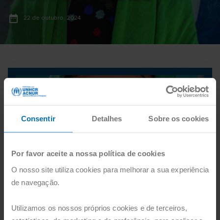
22 de outubro, 2024
Consentir
Detalhes
Sobre os cookies
Por favor aceite a nossa política de cookies
O nosso site utiliza cookies para melhorar a sua experiência
de navegação.
Relatório Anual ACNUR 2023
Relatório Anual ACNUR 2023
Utilizamos os nossos próprios cookies e de terceiros,
Nome