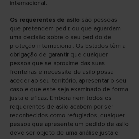
internacional.
Os requerentes de asilo
são pessoas
que pretendem pedir, ou que aguardam
uma decisão sobre o seu pedido de
proteção internacional. Os Estados têm a
obrigação de garantir que qualquer
pessoa que se aproxime das suas
fronteiras e necessite de asilo possa
aceder ao seu território, apresentar o seu
caso e que este seja examinado de forma
justa e eficaz. Embora nem todos os
requerentes de asilo acabem por ser
reconhecidos como refugiados, qualquer
pessoa que apresente um pedido de asilo
deve ser objeto de uma análise justa e