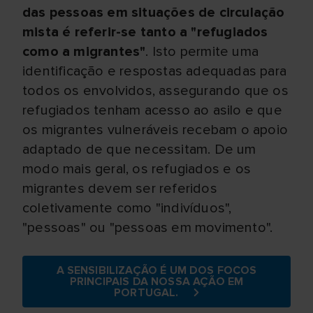
das pessoas em situações de circulação
mista é referir-se tanto a "refugiados
como a migrantes"
. Isto permite uma
identificação e respostas adequadas para
todos os envolvidos, assegurando que os
refugiados tenham acesso ao asilo e que
os migrantes vulneráveis recebam o apoio
adaptado de que necessitam. De um
modo mais geral, os refugiados e os
migrantes devem ser referidos
coletivamente como "indivíduos",
"pessoas" ou "pessoas em movimento".
A SENSIBILIZAÇÃO É UM DOS FOCOS
PRINCIPAIS DA NOSSA AÇÃO EM
PORTUGAL.