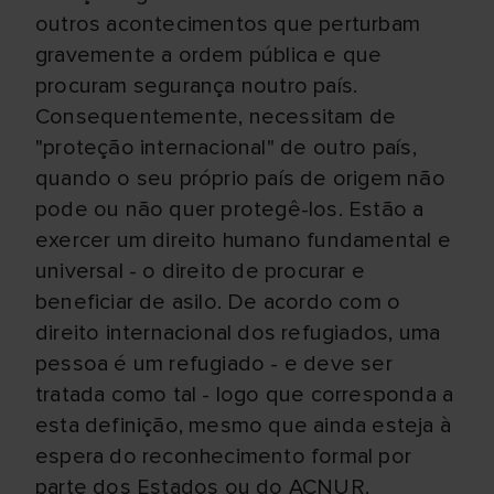
outros acontecimentos que perturbam
gravemente a ordem pública e que
procuram segurança noutro país.
Consequentemente, necessitam de
"proteção internacional" de outro país,
quando o seu próprio país de origem não
pode ou não quer protegê-los. Estão a
exercer um direito humano fundamental e
universal - o direito de procurar e
beneficiar de asilo. De acordo com o
direito internacional dos refugiados, uma
pessoa é um refugiado - e deve ser
tratada como tal - logo que corresponda a
esta definição, mesmo que ainda esteja à
espera do reconhecimento formal por
parte dos Estados ou do ACNUR.