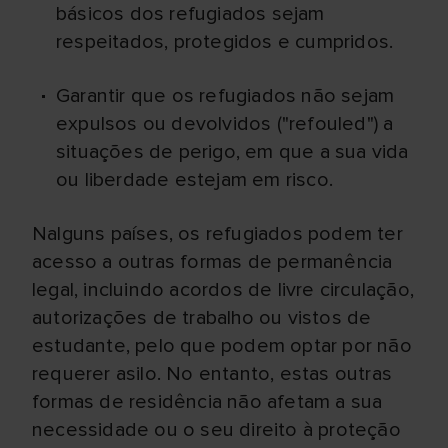
básicos dos refugiados sejam
respeitados, protegidos e cumpridos.
Garantir que os refugiados não sejam
expulsos ou devolvidos ("refouled") a
situações de perigo, em que a sua vida
ou liberdade estejam em risco.
Nalguns países, os refugiados podem ter
acesso a outras formas de permanência
legal, incluindo acordos de livre circulação,
autorizações de trabalho ou vistos de
estudante, pelo que podem optar por não
requerer asilo. No entanto, estas outras
formas de residência não afetam a sua
necessidade ou o seu direito à proteção