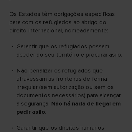
Os Estados têm obrigações específicas
para com os refugiados ao abrigo do
direito internacional, nomeadamente:
Garantir que os refugiados possam
aceder ao seu território e procurar asilo.
Não penalizar os refugiados que
atravessam as fronteiras de forma
irregular (sem autorização ou sem os
documentos necessários) para alcançar
a segurança.
Não há nada de ilegal em
pedir asilo.
Garantir que os direitos humanos