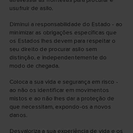
atravessar as fronteiras para procurar e
usufruir de asilo.
Diminui a responsabilidade do Estado - ao
minimizar as obrigações específicas que
os Estados lhes devem para respeitar o
seu direito de procurar asilo sem
distinção, e independentemente do
modo de chegada.
Coloca a sua vida e segurança em risco -
ao não os identificar em movimentos
mistos e ao não lhes dar a proteção de
que necessitam, expondo-os a novos
danos.
Desvaloriza a sua experiência de vida e os