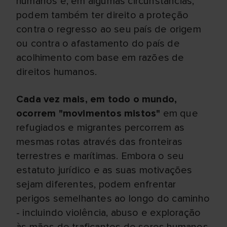
humanos e, em algumas circunstâncias,
podem também ter direito a proteção
contra o regresso ao seu país de origem
ou contra o afastamento do país de
acolhimento com base em razões de
direitos humanos.
Cada vez mais, em todo o mundo,
ocorrem "movimentos mistos"
em que
refugiados e migrantes percorrem as
mesmas rotas através das fronteiras
terrestres e marítimas. Embora o seu
estatuto jurídico e as suas motivações
sejam diferentes, podem enfrentar
perigos semelhantes ao longo do caminho
- incluindo violência, abuso e exploração