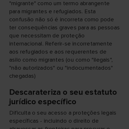
"migrante" como um termo abrangente
para migrantes e refugiados. Esta
confusão não só é incorreta como pode
ter consequências graves para as pessoas
que necessitam de proteção
internacional. Referir-se incorretamente
aos refugiados e aos requerentes de
asilo como migrantes (ou como "ilegais",
"não autorizados" ou "indocumentados"
chegadas)
Descarateriza o seu estatuto
jurídico específico
Dificulta o seu acesso a proteções legais
específicas - incluindo o direito de