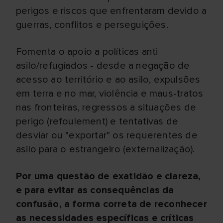
perigos e riscos que enfrentaram devido a
guerras, conflitos e perseguições.
Fomenta o apoio a políticas anti
asilo/refugiados - desde a negação de
acesso ao território e ao asilo, expulsões
em terra e no mar, violência e maus-tratos
nas fronteiras, regressos a situações de
perigo (refoulement) e tentativas de
desviar ou "exportar" os requerentes de
asilo para o estrangeiro (externalização).
Por uma questão de exatidão e clareza,
e para evitar as consequências da
confusão, a forma correta de reconhecer
as necessidades específicas e críticas