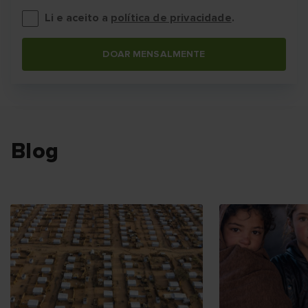
Li e aceito a
política de privacidade
.
DOAR MENSALMENTE
Blog