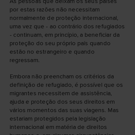
As pessoas que deixam os seus países
por estas razões não necessitam
normalmente de proteção internacional,
uma vez que - ao contrário dos refugiados
- continuam, em princípio, a beneficiar da
proteção do seu próprio país quando
estão no estrangeiro e quando
regressam.
Embora não preencham os critérios da
definição de refugiado, é possível que os
migrantes necessitem de assistência,
ajuda e proteção dos seus direitos em
vários momentos das suas viagens. Mas
estariam protegidos pela legislação
internacional em matéria de direitos