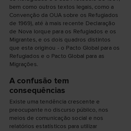
bem como outros textos legais, como a
Convenção da OUA sobre os Refugiados
de 1969), até à mais recente Declaração
de Nova Iorque para os Refugiados e os
Migrantes, e os dois quadros distintos
que esta originou - o Pacto Global para os
Refugiados e o Pacto Global para as
Migrações.
A confusão tem
consequências
Existe uma tendência crescente e
preocupante no discurso público, nos
meios de comunicação social e nos
relatórios estatísticos para utilizar