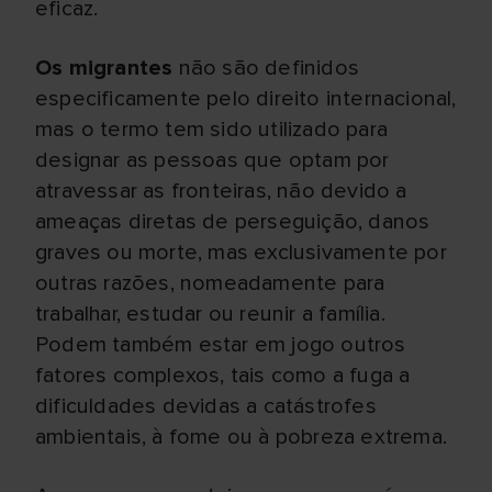
eficaz.
Os migrantes
não são definidos
especificamente pelo direito internacional,
mas o termo tem sido utilizado para
designar as pessoas que optam por
atravessar as fronteiras, não devido a
ameaças diretas de perseguição, danos
graves ou morte, mas exclusivamente por
outras razões, nomeadamente para
trabalhar, estudar ou reunir a família.
Podem também estar em jogo outros
fatores complexos, tais como a fuga a
dificuldades devidas a catástrofes
ambientais, à fome ou à pobreza extrema.