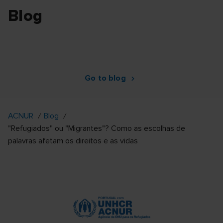
Blog
Go to blog
ACNUR
Blog
"Refugiados" ou "Migrantes"? Como as escolhas de
palavras afetam os direitos e as vidas