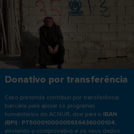
Donativo por transferência
Caso pretenda contribuir por transferência
bancária para apoiar os programas
humanitários do ACNUR, doe para o
IBAN
(BPI) : PT50001000005936436000104
,
enviando o comprovativo e os seus dados