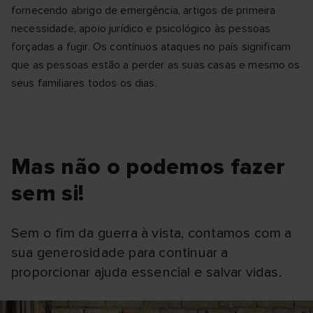
fornecendo abrigo de emergência, artigos de primeira
necessidade, apoio jurídico e psicológico às pessoas
forçadas a fugir. Os contínuos ataques no país significam
que as pessoas estão a perder as suas casas e mesmo os
seus familiares todos os dias.
Mas não o podemos fazer
sem si!
Sem o fim da guerra à vista, contamos com a
sua generosidade para continuar a
proporcionar ajuda essencial e salvar vidas.