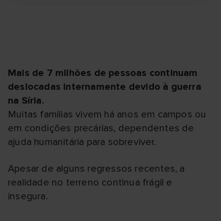
Mais de 7 milhões de pessoas continuam
deslocadas internamente devido à guerra
na Síria.
Muitas famílias vivem há anos em campos ou
em condições precárias, dependentes de
ajuda humanitária para sobreviver.
Apesar de alguns regressos recentes, a
realidade no terreno continua frágil e
insegura.