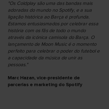
"Os Coldplay são uma das bandas mais
adoradas do mundo no Spotify, e a sua
ligação histórica ao Barça é profunda.
Estamos entusiasmados por celebrar essa
história com os fãs de todo o mundo
através da icónica camisola do Barça. O
lançamento de Moon Music é o momento
perfeito para celebrar o poder do futebol e
a capacidade da música de unir as
pessoas."
Marc Hazan, vice-presidente de
parcerias e marketing do Spotify