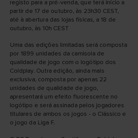
registo para a pré-venda, que terá início a
partir de 17 de outubro, às 23h30 CEST,
até à abertura das lojas físicas, a 18 de
outubro, às 10h CEST
Uma das edições limitadas será composta
por 1899 unidades da camisola de
qualidade de jogo com o logótipo dos
Coldplay. Outra edição, ainda mais
exclusiva, composta por apenas 22
unidades de qualidade de jogo,
apresentará um efeito fluorescente no
logótipo e será assinada pelos jogadores
titulares de ambos os jogos - o Clássico e
o jogo da Liga F.