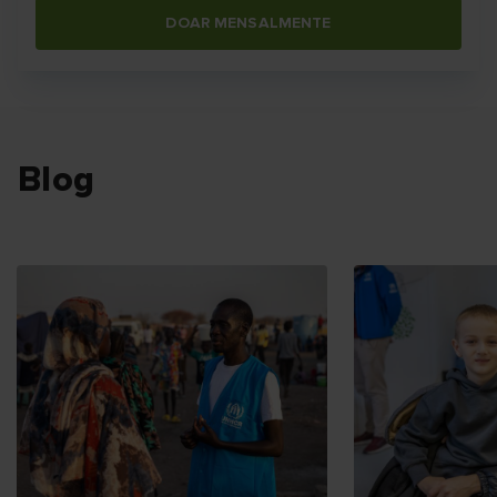
DOAR MENSALMENTE
Blog