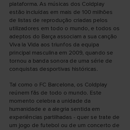
plataforma. As músicas dos Coldplay
estão incluídas em mais de 100 milhões
de listas de reprodução criadas pelos
utilizadores em todo o mundo, e todos os
adeptos do Barça associam a sua canção
Viva la Vida aos triunfos da equipa
principal masculina em 2009, quando se
tornou a banda sonora de uma série de
conquistas desportivas históricas.
Tal como o FC Barcelona, os Coldplay
reúnem fãs de todo o mundo. Este
momento celebra a unidade da
humanidade e a alegria sentida em
experiências partilhadas - quer se trate de
um jogo de futebol ou de um concerto de