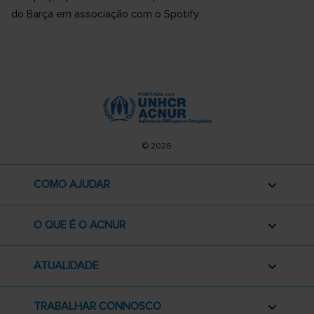
do Barça em associação com o Spotify
© 2026
COMO AJUDAR
O QUE É O ACNUR
ATUALIDADE
TRABALHAR CONNOSCO