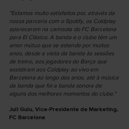
"Estamos muito satisfeitos por, através da
nossa parceria com o Spotify, os Coldplay
aparecerem na camisola do FC Barcelona
para El Clásico. A banda e o clube têm um
amor mútuo que se estende por muitos
anos, desde a visita da banda às sessões
de treino, aos jogadores do Barça que
assistiram aos Coldplay ao vivo em
Barcelona ao longo dos anos, até à música
da banda que foi a banda sonora de
alguns dos melhores momentos do clube."
Juli Guiu, Vice-Presidente de Marketing,
FC Barcelona