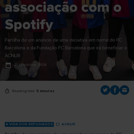
associação com o
Spotify
Partilha de um anúncio de uma iniciativa em nome do FC
Barcelona e da Fundação FC Barcelona que irá beneficiar o
ACNUR
21 of octubre, 2024
Reading time:
5 minutes
A VIDA DOS REFUGIADOS
ACNUR