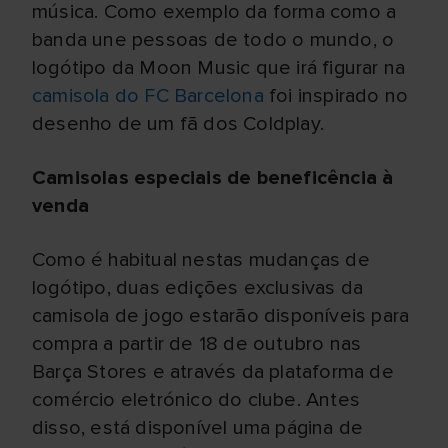
música. Como exemplo da forma como a
banda une pessoas de todo o mundo, o
logótipo da Moon Music que irá figurar na
camisola do FC Barcelona
foi inspirado no
desenho de um fã dos Coldplay.
Camisolas especiais de beneficência à
venda
Como é habitual nestas mudanças de
logótipo, duas edições exclusivas da
camisola de jogo estarão disponíveis para
compra a partir de 18 de outubro nas
Barça Stores e através da plataforma de
comércio eletrónico do clube. Antes
disso, está disponível uma página de