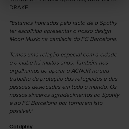
DRAKE.
"Estamos honrados pelo facto de o Spotify
ter escolhido apresentar o nosso design
Moon Music na camisola do FC Barcelona.
Temos uma relação especial com a cidade
e o clube há muitos anos. Também nos
orgulhamos de apoiar o ACNUR no seu
trabalho de proteção dos refugiados e das
pessoas deslocadas em todo o mundo. Os
nossos sinceros agradecimentos ao Spotify
e ao FC Barcelona por tornarem isto
possível."
Coldplay