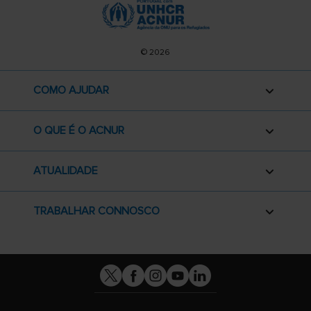
© 2026
COMO AJUDAR
O QUE É O ACNUR
ATUALIDADE
TRABALHAR CONNOSCO