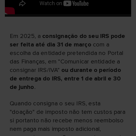
Em 2025, a
consignação do seu IRS pode
ser feita até dia 31 de março
com a
escolha da entidade pretendida no Portal
das Finanças, em “Comunicar entidade a
consignar IRS/IVA”
ou durante o período
de entrega do IRS, entre 1 de abril e 30
de junho
.
Quando consigna o seu IRS, esta
"doação" de imposto não tem custos para
si portanto não recebe menos reembolso
nem paga mais imposto adicional,