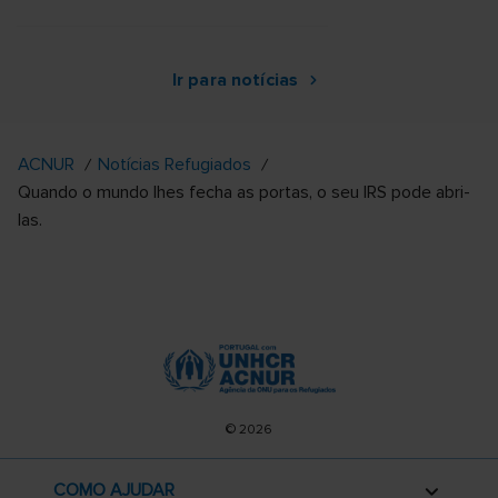
Ir para notícias
ACNUR
Notícias Refugiados
Quando o mundo lhes fecha as portas, o seu IRS pode abri-
las.
© 2026
COMO AJUDAR