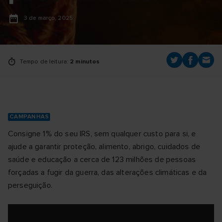
3 de março, 2025
Tempo de leitura:
2 minutos
CAMPANHAS
Consigne 1% do seu IRS, sem qualquer custo para si, e
ajude a garantir proteção, alimento, abrigo, cuidados de
saúde e educação a cerca de 123 milhões de pessoas
forçadas a fugir da guerra, das alterações climáticas e da
perseguição.