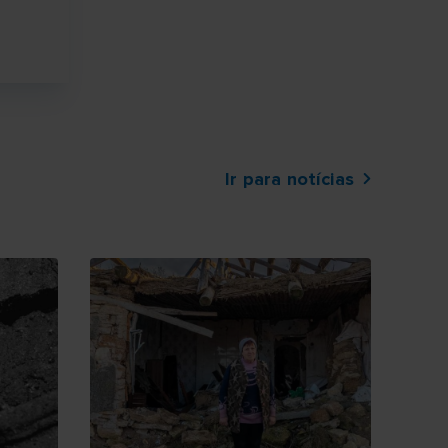
Ir para notícias