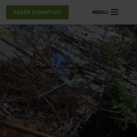
MENU
FAZER DONATIVO