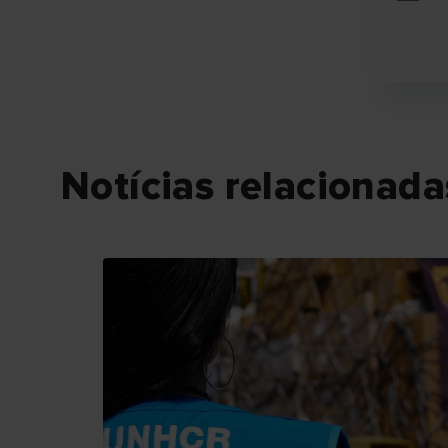
Notícias relacionada