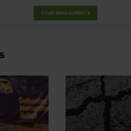
DOAR MENSALMENTE
s