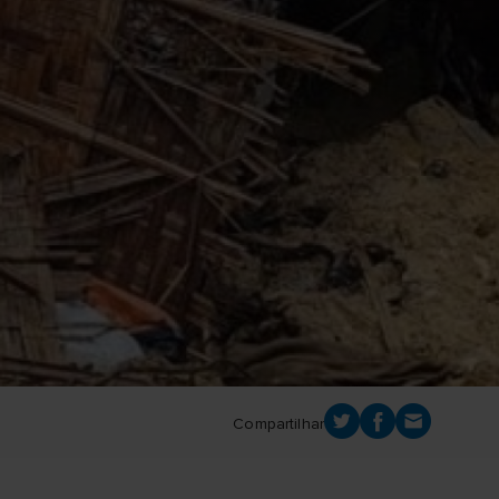
Compartilhar