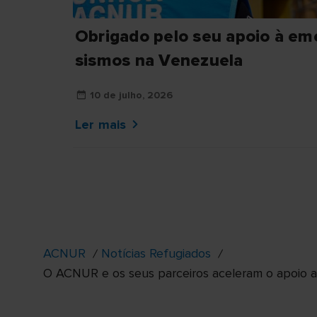
Obrigado pelo seu apoio à em
sismos na Venezuela
10 de julho, 2026
Ler mais
ACNUR
Notícias Refugiados
O ACNUR e os seus parceiros aceleram o apoio a