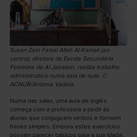
Susan Zein Faisal Allah Al-Kamali (ao
centro), diretora da Escola Secundária
Feminina de Al Jabalain, realiza trabalho
administrativo numa sala de aula. ©
ACNUR/Antonia Vadala
Numa das salas, uma aula de inglês
começa com a professora a pedir às
alunas que conjuguem verbos e formem
frases simples. Embora estes exercícios
possam parecer básicos para a sua idade,