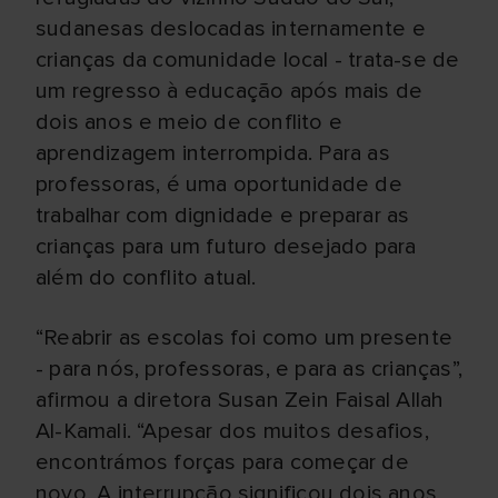
sudanesas deslocadas internamente e
crianças da comunidade local - trata-se de
um regresso à educação após mais de
dois anos e meio de conflito e
aprendizagem interrompida. Para as
professoras, é uma oportunidade de
trabalhar com dignidade e preparar as
crianças para um futuro desejado para
além do conflito atual.
“Reabrir as escolas foi como um presente
- para nós, professoras, e para as crianças”,
afirmou a diretora Susan Zein Faisal Allah
Al-Kamali. “Apesar dos muitos desafios,
encontrámos forças para começar de
novo. A interrupção significou dois anos