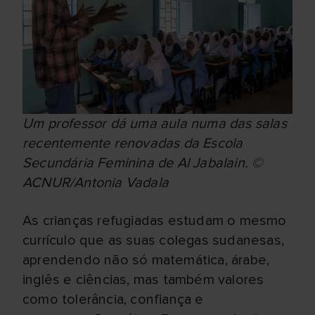
Um professor dá uma aula numa das salas
recentemente renovadas da Escola
Secundária Feminina de Al Jabalain. ©
ACNUR/Antonia Vadala
As crianças refugiadas estudam o mesmo
currículo que as suas colegas sudanesas,
aprendendo não só matemática, árabe,
inglês e ciências, mas também valores
como tolerância, confiança e