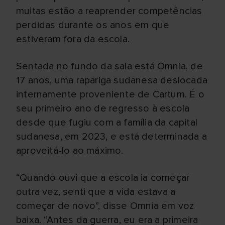
muitas estão a reaprender competências
perdidas durante os anos em que
estiveram fora da escola.
Sentada no fundo da sala está Omnia, de
17 anos, uma rapariga sudanesa deslocada
internamente proveniente de Cartum. É o
seu primeiro ano de regresso à escola
desde que fugiu com a família da capital
sudanesa, em 2023, e está determinada a
aproveitá-lo ao máximo.
“Quando ouvi que a escola ia começar
outra vez, senti que a vida estava a
começar de novo”, disse Omnia em voz
baixa. “Antes da guerra, eu era a primeira