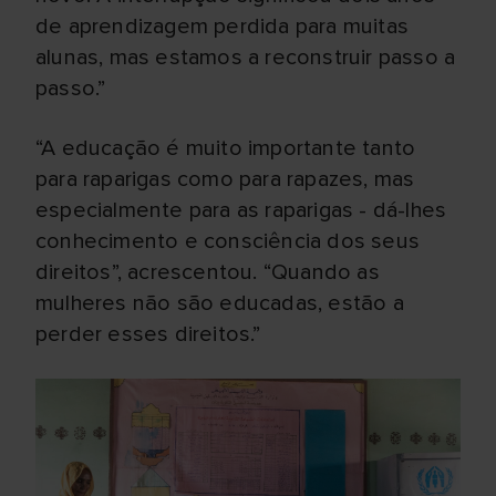
de aprendizagem perdida para muitas
alunas, mas estamos a reconstruir passo a
passo.”
“A educação é muito importante tanto
para raparigas como para rapazes, mas
especialmente para as raparigas - dá-lhes
conhecimento e consciência dos seus
direitos”, acrescentou. “Quando as
mulheres não são educadas, estão a
perder esses direitos.”