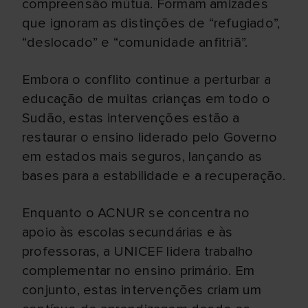
compreensão mútua. Formam amizades
que ignoram as distinções de “refugiado”,
“deslocado” e “comunidade anfitriã”.
Embora o conflito continue a perturbar a
educação de muitas crianças em todo o
Sudão, estas intervenções estão a
restaurar o ensino liderado pelo Governo
em estados mais seguros, lançando as
bases para a estabilidade e a recuperação.
Enquanto o ACNUR se concentra no
apoio às escolas secundárias e às
professoras, a UNICEF lidera trabalho
complementar no ensino primário. Em
conjunto, estas intervenções criam um