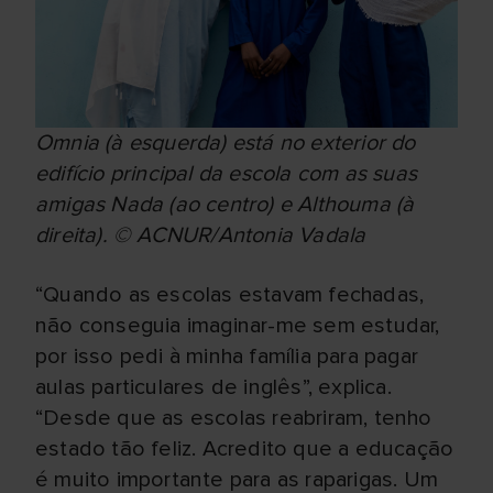
Omnia (à esquerda) está no exterior do
edifício principal da escola com as suas
amigas Nada (ao centro) e Althouma (à
direita). © ACNUR/Antonia Vadala
“Quando as escolas estavam fechadas,
não conseguia imaginar-me sem estudar,
por isso pedi à minha família para pagar
aulas particulares de inglês”, explica.
“Desde que as escolas reabriram, tenho
estado tão feliz. Acredito que a educação
é muito importante para as raparigas. Um