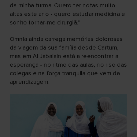
da minha turma. Quero ter notas muito
altas este ano - quero estudar medicina e
sonho tornar-me cirurgiã.”
Omnia ainda carrega memórias dolorosas
da viagem da sua família desde Cartum,
mas em Al Jabalain está a reencontrar a
esperança - no ritmo das aulas, no riso das
colegas e na força tranquila que vem da
aprendizagem.