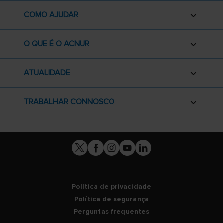
COMO AJUDAR
O QUE É O ACNUR
ATUALIDADE
TRABALHAR CONNOSCO
Política de privacidade
Política de segurança
Perguntas frequentes