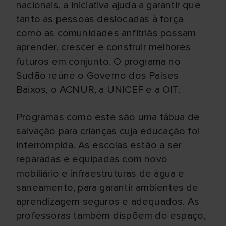
nacionais, a iniciativa ajuda a garantir que
tanto as pessoas deslocadas à força
como as comunidades anfitriãs possam
aprender, crescer e construir melhores
futuros em conjunto. O programa no
Sudão reúne o Governo dos Países
Baixos, o ACNUR, a UNICEF e a OIT.
Programas como este são uma tábua de
salvação para crianças cuja educação foi
interrompida. As escolas estão a ser
reparadas e equipadas com novo
mobiliário e infraestruturas de água e
saneamento, para garantir ambientes de
aprendizagem seguros e adequados. As
professoras também dispõem do espaço,