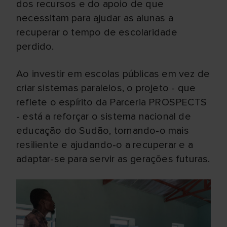
dos recursos e do apoio de que
necessitam para ajudar as alunas a
recuperar o tempo de escolaridade
perdido.
Ao investir em escolas públicas em vez de
criar sistemas paralelos, o projeto - que
reflete o espírito da Parceria PROSPECTS
- está a reforçar o sistema nacional de
educação do Sudão, tornando-o mais
resiliente e ajudando-o a recuperar e a
adaptar-se para servir as gerações futuras.