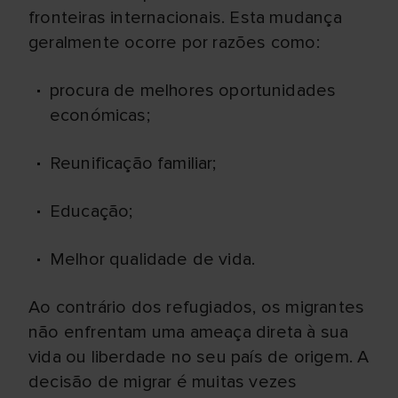
fronteiras internacionais. Esta mudança
geralmente ocorre por razões como:
procura de melhores oportunidades
económicas;
Reunificação familiar;
Educação;
Melhor qualidade de vida.
Ao contrário dos refugiados, os migrantes
não enfrentam uma ameaça direta à sua
vida ou liberdade no seu país de origem. A
decisão de migrar é muitas vezes