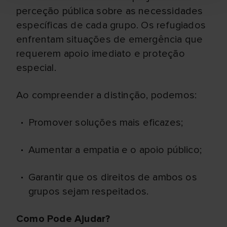
perceção pública sobre as necessidades
específicas de cada grupo. Os refugiados
enfrentam situações de emergência que
requerem apoio imediato e proteção
especial.
Ao compreender a distinção, podemos:
Promover soluções mais eficazes;
Aumentar a empatia e o apoio público;
Garantir que os direitos de ambos os
grupos sejam respeitados.
Como Pode Ajudar?