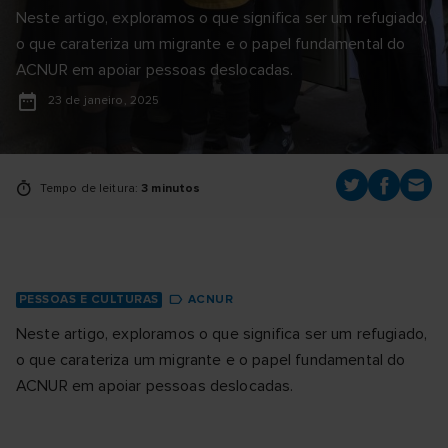
Neste artigo, exploramos o que significa ser um refugiado,
o que carateriza um migrante e o papel fundamental do
ACNUR em apoiar pessoas deslocadas.
23 de janeiro, 2025
Tempo de leitura:
3 minutos
PESSOAS E CULTURAS
ACNUR
Neste artigo, exploramos o que significa ser um refugiado,
o que carateriza um migrante e o papel fundamental do
ACNUR em apoiar pessoas deslocadas.