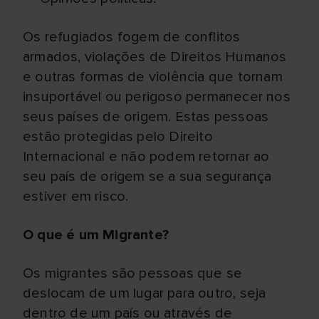
Os refugiados fogem de conflitos
armados, violações de Direitos Humanos
e outras formas de violência que tornam
insuportável ou perigoso permanecer nos
seus países de origem. Estas pessoas
estão protegidas pelo Direito
Internacional e não podem retornar ao
seu país de origem se a sua segurança
estiver em risco.
O que é um Migrante?
Os migrantes são pessoas que se
deslocam de um lugar para outro, seja
dentro de um país ou através de