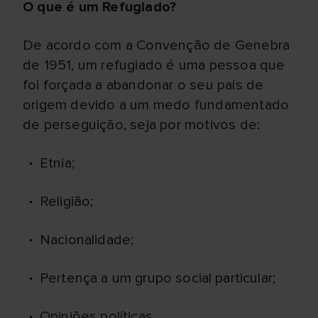
O que é um Refugiado?
De acordo com a Convenção de Genebra
de 1951, um refugiado é uma pessoa que
foi forçada a abandonar o seu país de
origem devido a um medo fundamentado
de perseguição, seja por motivos de:
Etnia;
Religião;
Nacionalidade;
Pertença a um grupo social particular;
Opiniões políticas.