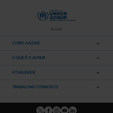
© 2026
COMO AJUDAR
O QUE É O ACNUR
ATUALIDADE
TRABALHAR CONNOSCO