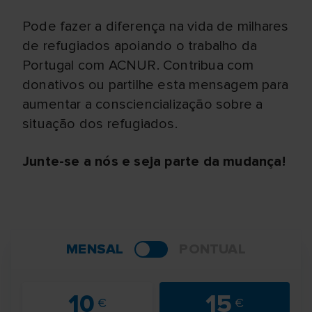
Pode fazer a diferença na vida de milhares
de refugiados apoiando o trabalho da
Portugal com ACNUR. Contribua com
donativos ou partilhe esta mensagem para
aumentar a consciencialização sobre a
situação dos refugiados.
Junte-se a nós e seja parte da mudança!
MENSAL
PONTUAL
10
15