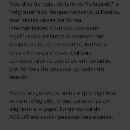
Nos dias de hoje, os termos "refugiado" e
"migrante" são frequentemente utilizados,
mas muitas vezes de forma
intercambiável. Contudo, possuem
significados distintos e representam
realidades muito diferentes. Entender
essa diferença é essencial para
compreender os desafios enfrentados
por milhões de pessoas ao redor do
mundo.
Neste artigo, exploramos o que significa
ser um refugiado, o que caracteriza um
migrante e o papel fundamental do
ACNUR em apoiar pessoas deslocadas.