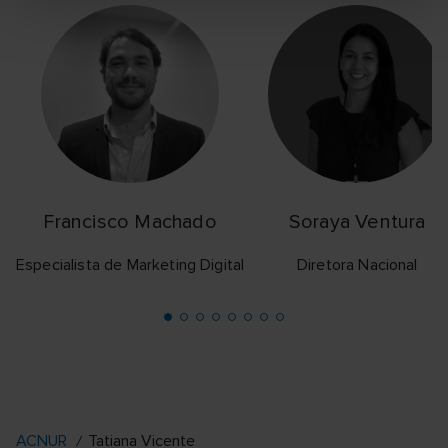
Francisco Machado
Soraya Ventura
Especialista de Marketing Digital
Diretora Nacional
ACNUR
Tatiana Vicente