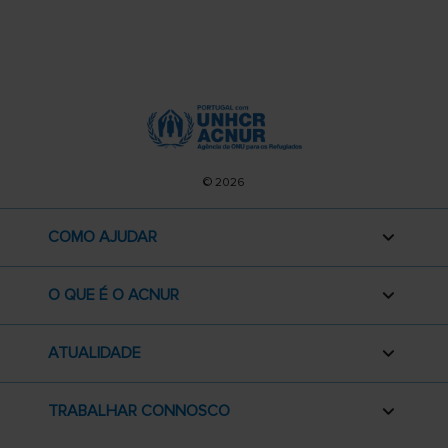
© 2026
COMO AJUDAR
O QUE É O ACNUR
ATUALIDADE
TRABALHAR CONNOSCO