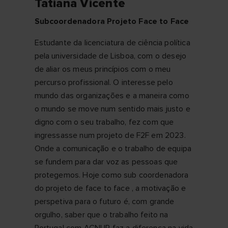
Tatiana Vicente
Subcoordenadora Projeto Face to Face
Estudante da licenciatura de ciência política
pela universidade de Lisboa, com o desejo
de aliar os meus princípios com o meu
percurso profissional. O interesse pelo
mundo das organizações e a maneira como
o mundo se move num sentido mais justo e
digno com o seu trabalho, fez com que
ingressasse num projeto de F2F em 2023.
Onde a comunicação e o trabalho de equipa
se fundem para dar voz as pessoas que
protegemos. Hoje como sub coordenadora
do projeto de face to face , a motivação e
perspetiva para o futuro é, com grande
orgulho, saber que o trabalho feito na