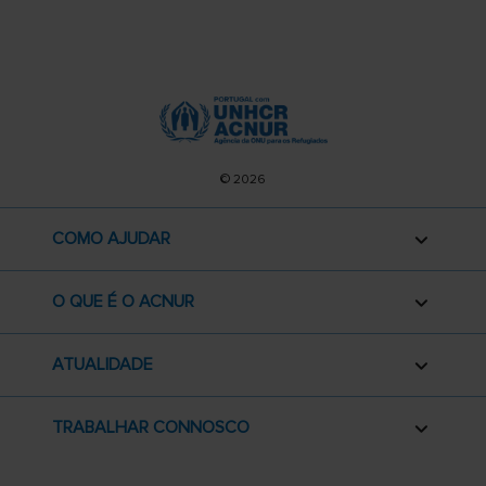
© 2026
COMO AJUDAR
O QUE É O ACNUR
ATUALIDADE
TRABALHAR CONNOSCO