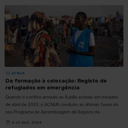
ACNUR
Da formação à colocação: Registo de
refugiados em emergência
Quando o conflito armado no Sudão eclodiu em meados
de abril de 2023, o ACNUR conduziu as últimas fases do
seu Programa de Aprendizagem de Registo de
Emergência (ERLP)...
4 of abril, 2024