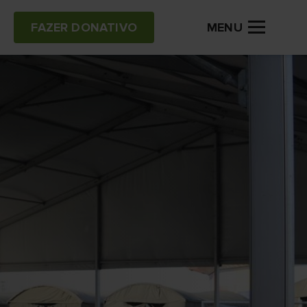
MENU
FAZER DONATIVO