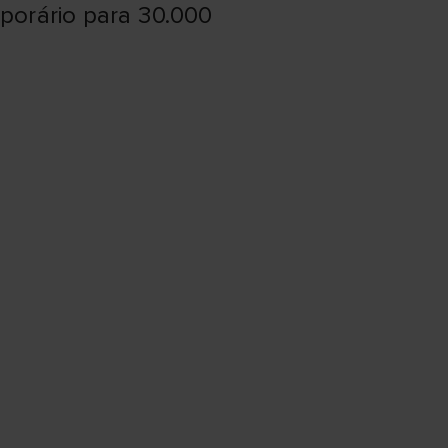
mporário para 30.000