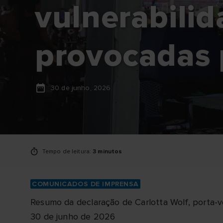
vulnerabili
provocadas 
30 de junho, 2026
Tempo de leitura:
3 minutos
COMUNICADOS DE IMPRENSA
Resumo da declaração de Carlotta Wolf, porta-
30 de junho de 2026