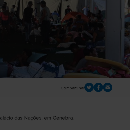
Compartilhar
Palácio das Nações, em Genebra.