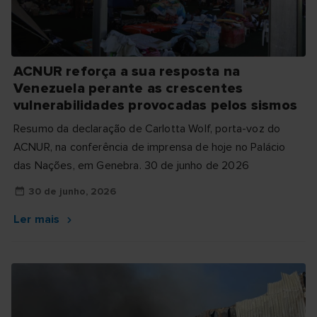
ACNUR reforça a sua resposta na
Venezuela perante as crescentes
vulnerabilidades provocadas pelos sismos
Resumo da declaração de Carlotta Wolf, porta-voz do
ACNUR, na conferência de imprensa de hoje no Palácio
das Nações, em Genebra. 30 de junho de 2026
30 de junho, 2026
Ler mais