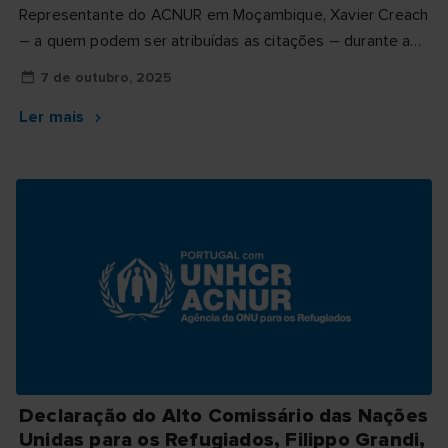
Representante do ACNUR em Moçambique, Xavier Creach
– a quem podem ser atribuídas as citações – durante a
conferência de...
7 de outubro, 2025
Ler mais
Declaração do Alto Comissário das Nações
Unidas para os Refugiados, Filippo Grandi,