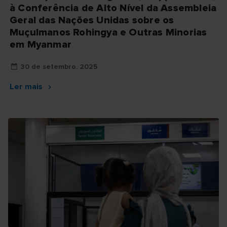
à Conferência de Alto Nível da Assembleia
Geral das Nações Unidas sobre os
Muçulmanos Rohingya e Outras Minorias
em Myanmar
30 de setembro, 2025
Ler mais