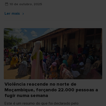
10 de outubro, 2025
Ler mais
Violência reacende no norte de
Moçambique, forçando 22.000 pessoas a
fugir numa semana
Este é um resumo do que foi declarado pelo