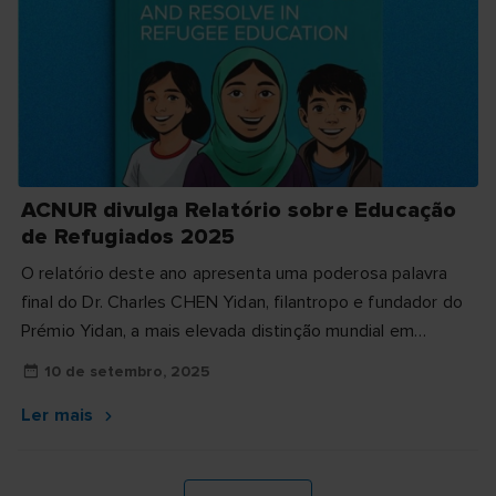
ACNUR divulga Relatório sobre Educação
de Refugiados 2025
O relatório deste ano apresenta uma poderosa palavra
final do Dr. Charles CHEN Yidan, filantropo e fundador do
Prémio Yidan, a mais elevada distinção mundial em
educaçã...
10 de setembro, 2025
Ler mais