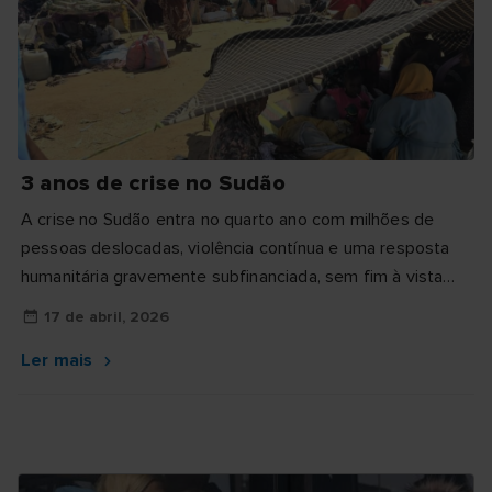
3 anos de crise no Sudão
A crise no Sudão entra no quarto ano com milhões de
pessoas deslocadas, violência contínua e uma resposta
humanitária gravemente subfinanciada, sem fim à vista
para...
17 de abril, 2026
Ler mais