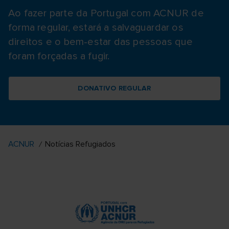
Ao fazer parte da Portugal com ACNUR de
forma regular, estará a salvaguardar os
direitos e o bem-estar das pessoas que
foram forçadas a fugir.
DONATIVO REGULAR
ACNUR
Notícias Refugiados