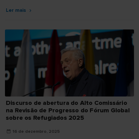
Ler mais
Discurso de abertura do Alto Comissário
na Revisão de Progresso do Fórum Global
sobre os Refugiados 2025
16 de dezembro, 2025