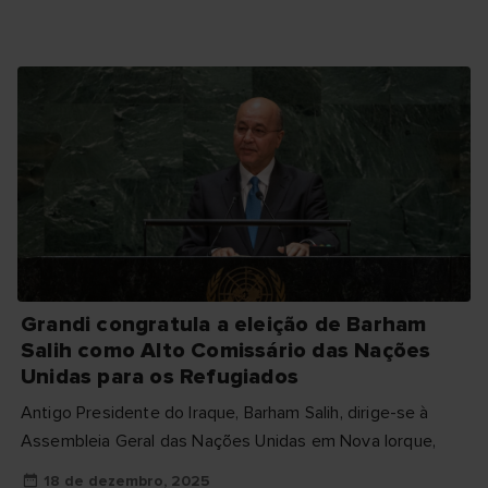
Grandi congratula a eleição de Barham
Salih como Alto Comissário das Nações
Unidas para os Refugiados
Antigo Presidente do Iraque, Barham Salih, dirige-se à
Assembleia Geral das Nações Unidas em Nova Iorque,
18 de dezembro, 2025