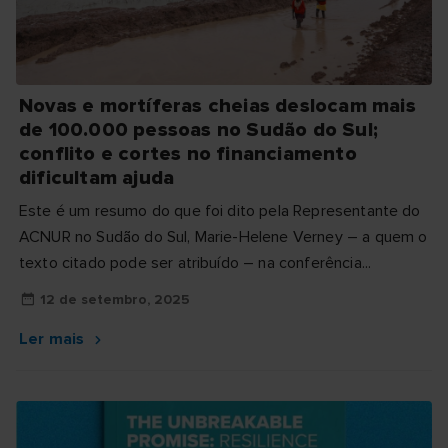
Novas e mortíferas cheias deslocam mais
de 100.000 pessoas no Sudão do Sul;
conflito e cortes no financiamento
dificultam ajuda
Este é um resumo do que foi dito pela Representante do
ACNUR no Sudão do Sul, Marie-Helene Verney – a quem o
texto citado pode ser atribuído – na conferência...
12 de setembro, 2025
Ler mais