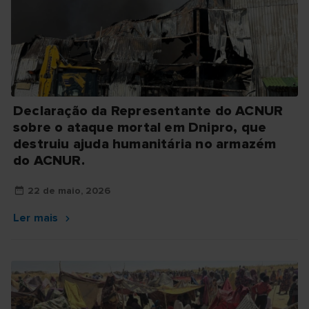
Declaração da Representante do ACNUR
sobre o ataque mortal em Dnipro, que
destruiu ajuda humanitária no armazém
do ACNUR.
22 de maio, 2026
Ler mais