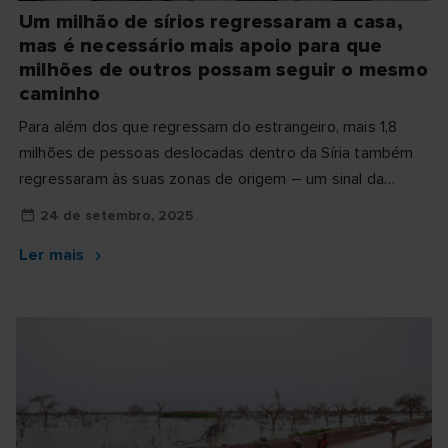
Um milhão de sírios regressaram a casa,
mas é necessário mais apoio para que
milhões de outros possam seguir o mesmo
caminho
Para além dos que regressam do estrangeiro, mais 1,8
milhões de pessoas deslocadas dentro da Síria também
regressaram às suas zonas de origem – um sinal da
grande...
24 de setembro, 2025
Ler mais