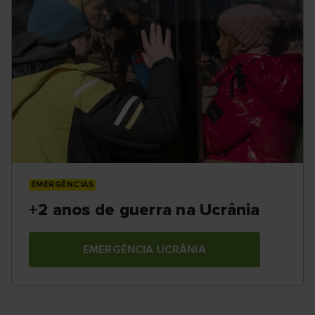
EMERGÊNCIAS
+2 anos de guerra na Ucrânia
EMERGÊNCIA UCRÂNIA