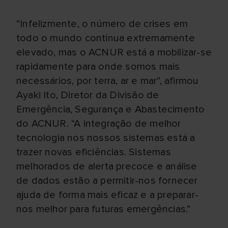
“Infelizmente, o número de crises em
todo o mundo continua extremamente
elevado, mas o ACNUR está a mobilizar-se
rapidamente para onde somos mais
necessários, por terra, ar e mar”, afirmou
Ayaki Ito, Diretor da Divisão de
Emergência, Segurança e Abastecimento
do ACNUR. “A integração de melhor
tecnologia nos nossos sistemas está a
trazer novas eficiências. Sistemas
melhorados de alerta precoce e análise
de dados estão a permitir-nos fornecer
ajuda de forma mais eficaz e a preparar-
nos melhor para futuras emergências.”