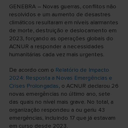
GENEBRA – Novas guerras, conflitos não
resolvidos e um aumento de desastres
climáticos resultaram em níveis alarmantes
de morte, destruição e deslocamento em
2023, forçando as operações globais do
ACNUR a responder a necessidades
humanitárias cada vez mais urgentes.
De acordo com o
Relatório de Impacto
2024: Resposta a Novas Emergências e
Crises Prolongadas
, o ACNUR declarou 26
novas emergências no último ano, sete
das quais no nível mais grave. No total, a
organização respondeu a ou geriu 43
emergências, incluindo 17 que já estavam
em curso desde 2023.