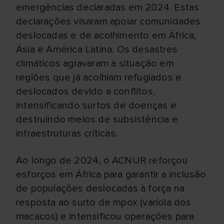
emergências declaradas em 2024. Estas
declarações visaram apoiar comunidades
deslocadas e de acolhimento em África,
Ásia e América Latina. Os desastres
climáticos agravaram a situação em
regiões que já acolhiam refugiados e
deslocados devido a conflitos,
intensificando surtos de doenças e
destruindo meios de subsistência e
infraestruturas críticas.
Ao longo de 2024, o ACNUR reforçou
esforços em África para garantir a inclusão
de populações deslocadas à força na
resposta ao surto de mpox (varíola dos
macacos) e intensificou operações para