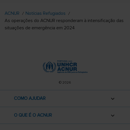
ACNUR
Notícias Refugiados
As operações do ACNUR responderam à intensificação das
situações de emergência em 2024
© 2026
COMO AJUDAR
O QUE É O ACNUR