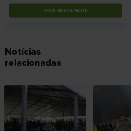
DOAR MENSALMENTE
Notícias
relacionadas