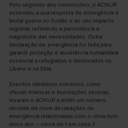
Pelo segundo ano consecutivo, o ACNUR
estendeu a sua resposta de emergência à
brutal guerra no Sudão e ao seu impacto
regional, refletindo a persistência e
magnitude das necessidades. Outra
declaração de emergência foi feita para
garantir proteção e assistência humanitária
essencial a refugiados e deslocados no
Líbano e na Síria.
Eventos climáticos extremos, como
chuvas intensas e inundações severas,
levaram o ACNUR a emitir um número
recorde de nove declarações de
emergência relacionadas com o clima num
único ano – cerca de 1 em cada 3