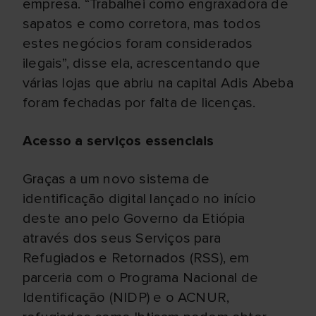
empresa. “Trabalhei como engraxadora de
sapatos e como corretora, mas todos
estes negócios foram considerados
ilegais”, disse ela, acrescentando que
várias lojas que abriu na capital Adis Abeba
foram fechadas por falta de licenças.
Acesso a serviços essenciais
Graças a um novo sistema de
identificação digital lançado no início
deste ano pelo Governo da Etiópia
através dos seus Serviços para
Refugiados e Retornados (RSS), em
parceria com o Programa Nacional de
Identificação (NIDP) e o ACNUR,