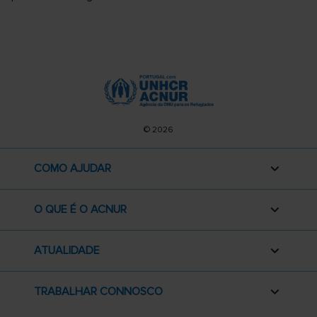
© 2026
COMO AJUDAR
O QUE É O ACNUR
ATUALIDADE
TRABALHAR CONNOSCO