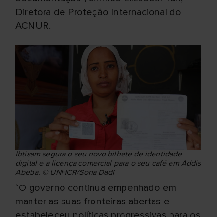
Diretora de Proteção Internacional do
ACNUR.
Ibtisam segura o seu novo bilhete de identidade
digital e a licença comercial para o seu café em Addis
Abeba. © UNHCR/Sona Dadi
“O governo continua empenhado em
manter as suas fronteiras abertas e
estabeleceu políticas progressivas para os