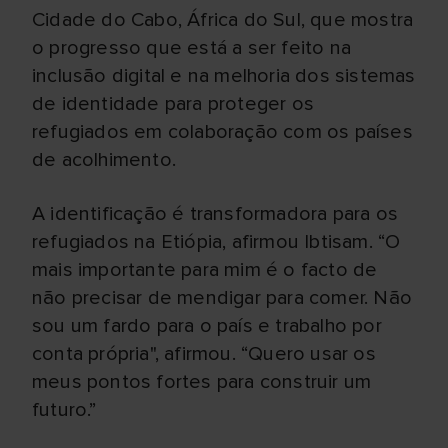
Cidade do Cabo, África do Sul, que mostra
o progresso que está a ser feito na
inclusão digital e na melhoria dos sistemas
de identidade para proteger os
refugiados em colaboração com os países
de acolhimento.
A identificação é transformadora para os
refugiados na Etiópia, afirmou Ibtisam. “O
mais importante para mim é o facto de
não precisar de mendigar para comer. Não
sou um fardo para o país e trabalho por
conta própria", afirmou. “Quero usar os
meus pontos fortes para construir um
futuro.”