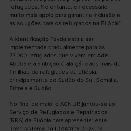
refugiados. No entanto, é necessário
muito mais apoio para garantir a inclusão e
as soluções para os refugiados na Etiópia”.
A identificação Fayda está a ser
implementada gradualmente para os
77.000 refugiados que vivem em Adis
Abeba e a ambição é alargá-la aos mais de
1 milhão de refugiados da Etiópia,
principalmente do Sudão do Sul, Somália,
Eritreia e Sudão.
No final de maio, o ACNUR juntou-se ao
Serviço de Refugiados e Repatriados
(RRS) da Etiópia para apresentar este
novo sistema no ID4Africa 2024 na