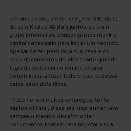
Um ano depois de ter chegado à Etiópia,
Ibtisam Khaled Al-Barti juntou-se a um
grupo informal de poupança para reunir o
capital necessário para iniciar um negócio.
Apesar de ter perdido a sua casa e os
seus documentos de identidade quando
fugiu da violência no Iémen, estava
determinada a fazer tudo o que pudesse
pelos seus dois filhos.
“Trabalhei em muitos empregos, tentei
muitos ofícios”, disse ela, mas enfrentava
sempre o mesmo desafio: obter
documentos formais para registar a sua