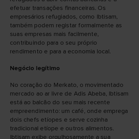
efetuar transações financeiras. Os
empresários refugiados, como Ibtisam,
também podem registar formalmente as
suas empresas mais facilmente,
contribuindo para o seu próprio
rendimento e para a economia local.
Negócio legítimo
No coração do Merkato, o movimentado
mercado ao ar livre de Adis Abeba, Ibtisam
está ao balcão do seu mais recente
empreendimento: um café, onde emprega
dois chefs etíopes e serve cozinha
tradicional etíope e outros alimentos.
Ibtisam exibe orgulhosamente a sua