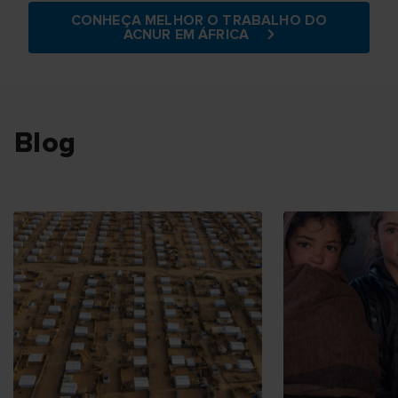
CONHEÇA MELHOR O TRABALHO DO
ACNUR EM ÁFRICA
Blog