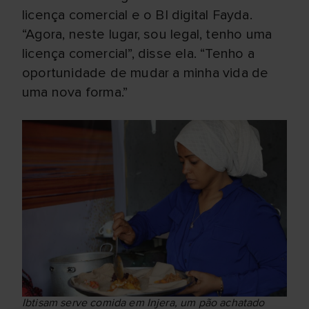
licença comercial e o BI digital Fayda.
“Agora, neste lugar, sou legal, tenho uma
licença comercial”, disse ela. “Tenho a
oportunidade de mudar a minha vida de
uma nova forma.”
Ibtisam serve comida em Injera, um pão achatado