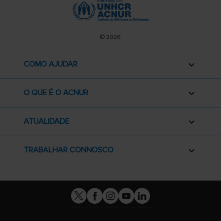
© 2026
COMO AJUDAR
O QUE É O ACNUR
ATUALIDADE
TRABALHAR CONNOSCO